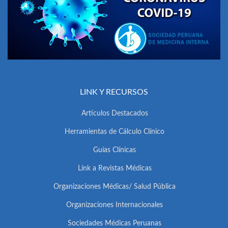
LINK Y RECURSOS
Artículos Destacados
Herramientas de Cálculo Clínico
Guías Clínicas
Link a Revistas Médicas
Organizaciones Médicas/ Salud Pública
Organizaciones Internacionales
Sociedades Médicas Peruanas