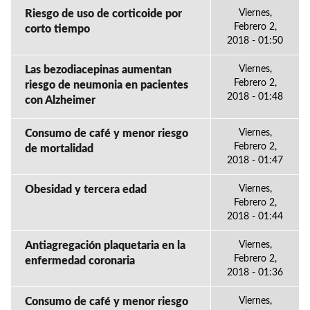
Riesgo de uso de corticoide por
Viernes,
Febrero 2,
corto tiempo
2018 - 01:50
Las bezodiacepinas aumentan
Viernes,
Febrero 2,
riesgo de neumonia en pacientes
2018 - 01:48
con Alzheimer
Consumo de café y menor riesgo
Viernes,
Febrero 2,
de mortalidad
2018 - 01:47
Obesidad y tercera edad
Viernes,
Febrero 2,
2018 - 01:44
Antiagregación plaquetaria en la
Viernes,
Febrero 2,
enfermedad coronaria
2018 - 01:36
Consumo de café y menor riesgo
Viernes,