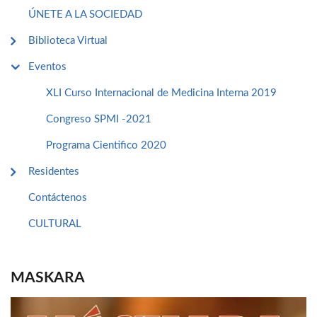
ÚNETE A LA SOCIEDAD
Biblioteca Virtual
Eventos
XLI Curso Internacional de Medicina Interna 2019
Congreso SPMI -2021
Programa Cientifico 2020
Residentes
Contáctenos
CULTURAL
MASKARA