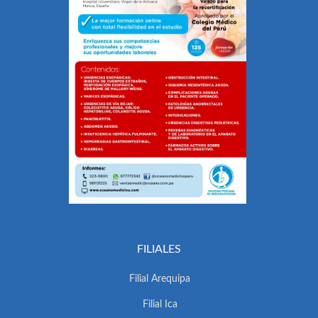
FILIALES
Filial Arequipa
Filial Ica