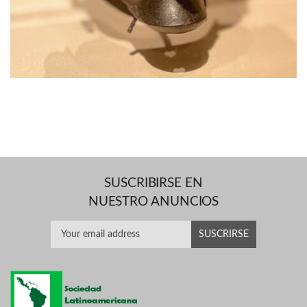
SUSCRIBIRSE EN
NUESTRO ANUNCIOS