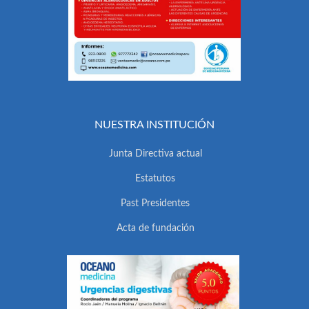
NUESTRA INSTITUCIÓN
Junta Directiva actual
Estatutos
Past Presidentes
Acta de fundación