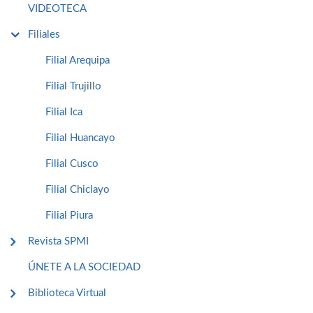
VIDEOTECA
Filiales
Filial Arequipa
Filial Trujillo
Filial Ica
Filial Huancayo
Filial Cusco
Filial Chiclayo
Filial Piura
Revista SPMI
ÚNETE A LA SOCIEDAD
Biblioteca Virtual