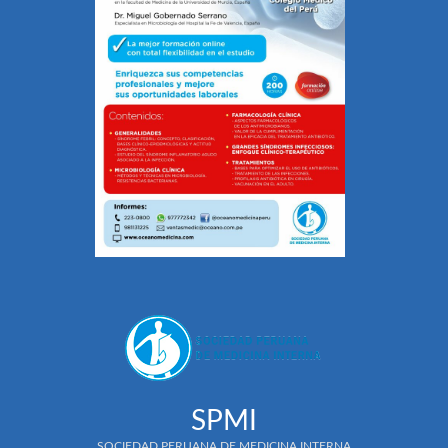
SPMI
SOCIEDAD PERUANA DE MEDICINA INTERNA