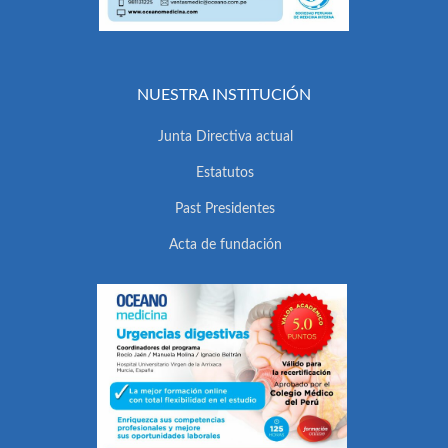
NUESTRA INSTITUCIÓN
Junta Directiva actual
Estatutos
Past Presidentes
Acta de fundación