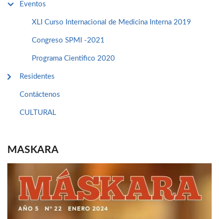
Eventos
XLI Curso Internacional de Medicina Interna 2019
Congreso SPMI -2021
Programa Cientifico 2020
Residentes
Contáctenos
CULTURAL
MASKARA