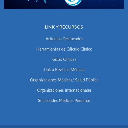
LINK Y RECURSOS
Artículos Destacados
Herramientas de Cálculo Clínico
Guías Clínicas
Link a Revistas Médicas
Organizaciones Médicas/ Salud Pública
Organizaciones Internacionales
Sociedades Médicas Peruanas