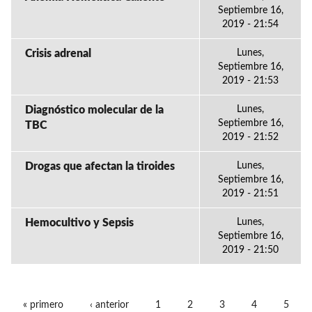
Septiembre 16,
2019 - 21:54
Crisis adrenal
Lunes,
Septiembre 16,
2019 - 21:53
Diagnóstico molecular de la
Lunes,
Septiembre 16,
TBC
2019 - 21:52
Drogas que afectan la tiroides
Lunes,
Septiembre 16,
2019 - 21:51
Hemocultivo y Sepsis
Lunes,
Septiembre 16,
2019 - 21:50
« primero
‹ anterior
1
2
3
4
5