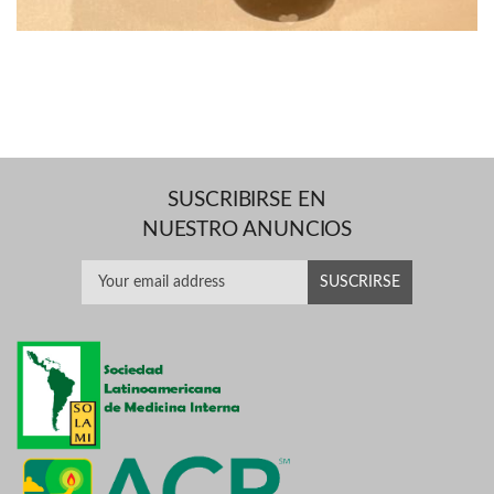
SUSCRIBIRSE EN
NUESTRO ANUNCIOS