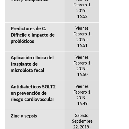
Febrero 1,
2019 -
16:52
Predictores de C.
Viernes,
Febrero 1,
Difficile e impacto de
2019 -
probióticos
16:51
Aplicación clínica del
Viernes,
Febrero 1,
trasplante de
2019 -
microbiota fecal
16:50
Antidiabeticos SGLT2
Viernes,
Febrero 1,
en prevención de
2019 -
riesgo cardiovascular
16:49
Zinc y sepsis
Sábado,
Septiembre
22, 2018 -