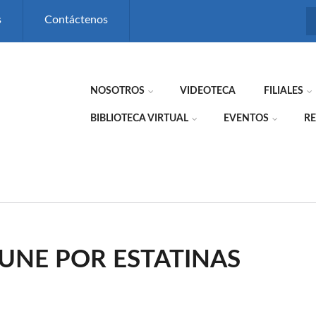
s
Contáctenos
NOSOTROS
VIDEOTECA
FILIALES
BIBLIOTECA VIRTUAL
EVENTOS
RE
UNE POR ESTATINAS