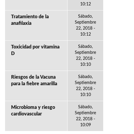
10:12
Tratamiento de la
Sábado,
Septiembre
anafilaxia
22, 2018 -
10:12
Toxicidad por vitamina
Sábado,
Septiembre
D
22, 2018 -
10:10
Riesgos de la Vacuna
Sábado,
Septiembre
para la fiebre amarilla
22, 2018 -
10:10
Microbioma y riesgo
Sábado,
Septiembre
cardiovascular
22, 2018 -
10:09