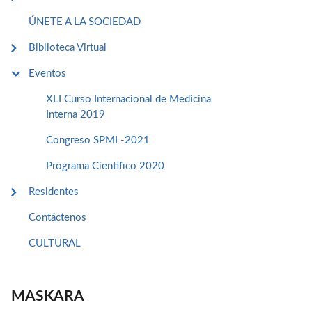
ÚNETE A LA SOCIEDAD
Biblioteca Virtual
Eventos
XLI Curso Internacional de Medicina
Interna 2019
Congreso SPMI -2021
Programa Cientifico 2020
Residentes
Contáctenos
CULTURAL
MASKARA