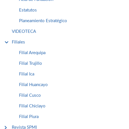
Estatutos
Planeamiento Estratégico
VIDEOTECA
Filiales
Filial Arequipa
Filial Trujillo
Filial Ica
Filial Huancayo
Filial Cusco
Filial Chiclayo
Filial Piura
Revista SPMI