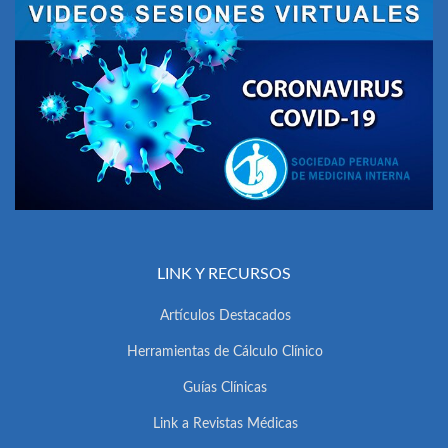
LINK Y RECURSOS
Artículos Destacados
Herramientas de Cálculo Clínico
Guías Clínicas
Link a Revistas Médicas