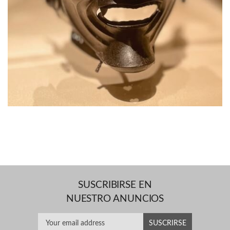
SUSCRIBIRSE EN
NUESTRO ANUNCIOS