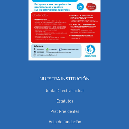
NUESTRA INSTITUCIÓN
Junta Directiva actual
Estatutos
Past Presidentes
Acta de fundación