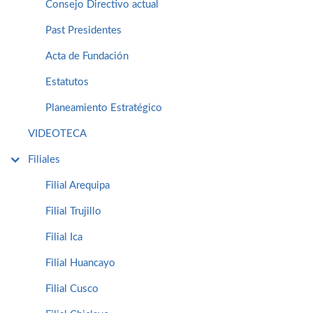
Consejo Directivo actual
Past Presidentes
Acta de Fundación
Estatutos
Planeamiento Estratégico
VIDEOTECA
Filiales
Filial Arequipa
Filial Trujillo
Filial Ica
Filial Huancayo
Filial Cusco