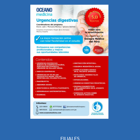
FILIALES