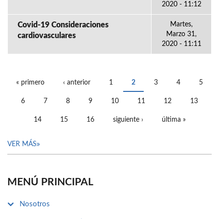
2020 - 11:12
Covid-19 Consideraciones
Martes,
Marzo 31,
cardiovasculares
2020 - 11:11
« primero
‹ anterior
1
2
3
4
5
PÁGINAS
6
7
8
9
10
11
12
13
14
15
16
siguiente ›
última »
VER MÁS
MENÚ PRINCIPAL
Nosotros