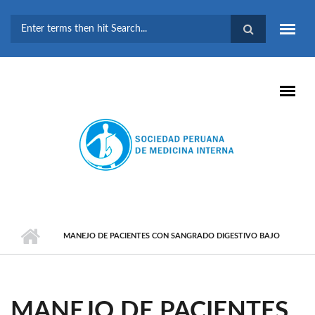
Pasar al contenido principal
FORMULARIO DE
BÚSQUEDA
MANEJO DE PACIENTES CON SANGRADO DIGESTIVO BAJO
MANEJO DE PACIENTES