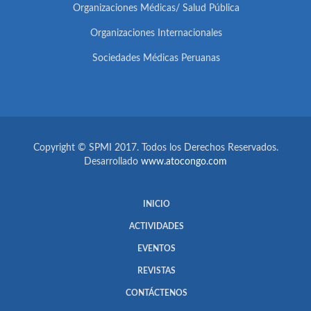
Organizaciones Médicas/ Salud Pública
Organizaciones Internacionales
Sociedades Médicas Peruanas
Copyright © SPMI 2017. Todos los Derechos Reservados.
Desarrollado
www.atocongo.com
INICIO
ACTIVIDADES
EVENTOS
REVISTAS
CONTÁCTENOS