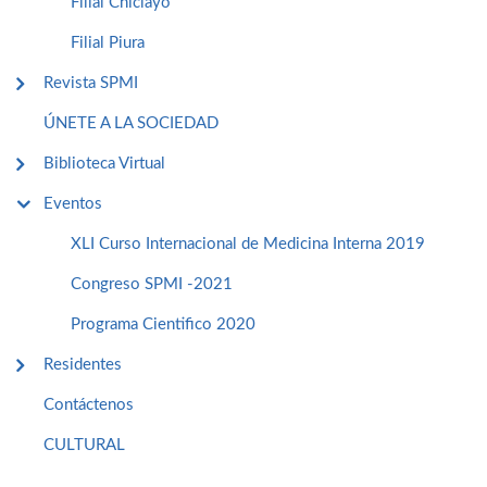
Filial Chiclayo
Filial Piura
Revista SPMI
ÚNETE A LA SOCIEDAD
Biblioteca Virtual
Eventos
XLI Curso Internacional de Medicina Interna 2019
Congreso SPMI -2021
Programa Cientifico 2020
Residentes
Contáctenos
CULTURAL