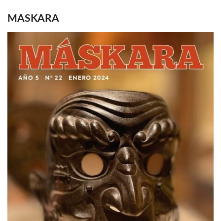
MASKARA