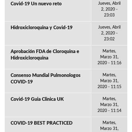
Covid-19 Un nuevo reto
Jueves, Abril
2, 2020 -
23:03
Hidroxicloroquina y Covid-19
Jueves, Abril
2, 2020 -
23:02
Aprobación FDA de Cloroquina e
Martes,
Marzo 31,
Hidroxicloroquina
2020 - 11:16
Consenso Mundial Pulmonologos
Martes,
Marzo 31,
COVID-19
2020 - 11:15
Covid-19 Guia Clinica UK
Martes,
Marzo 31,
2020 - 11:14
COVID-19 BEST PRACTICED
Martes,
Marzo 31,