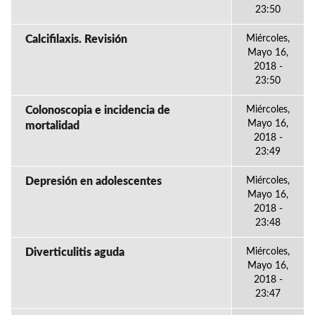
23:50
Calcifilaxis. Revisión
Miércoles,
Mayo 16,
2018 -
23:50
Colonoscopia e incidencia de
Miércoles,
Mayo 16,
mortalidad
2018 -
23:49
Depresión en adolescentes
Miércoles,
Mayo 16,
2018 -
23:48
Diverticulitis aguda
Miércoles,
Mayo 16,
2018 -
23:47