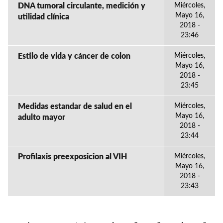
DNA tumoral circulante, medición y
Miércoles,
Mayo 16,
utilidad clínica
2018 -
23:46
Estilo de vida y cáncer de colon
Miércoles,
Mayo 16,
2018 -
23:45
Medidas estandar de salud en el
Miércoles,
Mayo 16,
adulto mayor
2018 -
23:44
Profilaxis preexposicion al VIH
Miércoles,
Mayo 16,
2018 -
23:43