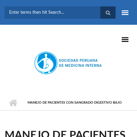
Pasar al contenido principal
FORMULARIO DE
BÚSQUEDA
MANEJO DE PACIENTES CON SANGRADO DIGESTIVO BAJO
MANEJO DE PACIENTES