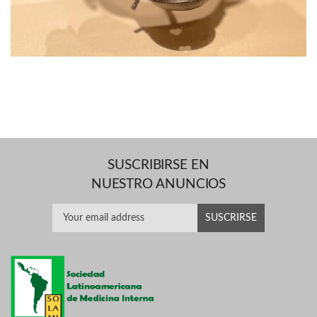
SUSCRIBIRSE EN
NUESTRO ANUNCIOS