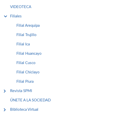
VIDEOTECA
Filiales
Filial Arequipa
Filial Trujillo
Filial Ica
Filial Huancayo
Filial Cusco
Filial Chiclayo
Filial Piura
Revista SPMI
ÚNETE A LA SOCIEDAD
Biblioteca Virtual