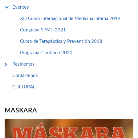
Eventos
XLI Curso Internacional de Medicina Interna 2019
Congreso SPMI -2021
Curso de Terapéutica y Prevención 2018
Programa Cientifico 2020
Residentes
Contáctenos
CULTURAL
MASKARA