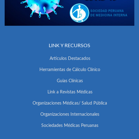
LINK Y RECURSOS
Artículos Destacados
Herramientas de Cálculo Clínico
Guías Clínicas
Link a Revistas Médicas
Organizaciones Médicas/ Salud Pública
Organizaciones Internacionales
Sociedades Médicas Peruanas