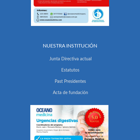
NUESTRA INSTITUCIÓN
Junta Directiva actual
Estatutos
Past Presidentes
Acta de fundación