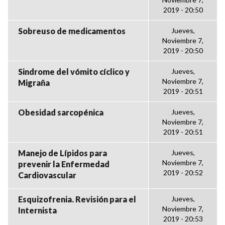
2019 - 20:50
Sobreuso de medicamentos
Jueves,
Noviembre 7,
2019 - 20:50
Sindrome del vómito cíclico y
Jueves,
Noviembre 7,
Migraña
2019 - 20:51
Obesidad sarcopénica
Jueves,
Noviembre 7,
2019 - 20:51
Manejo de Lípidos para
Jueves,
Noviembre 7,
prevenir la Enfermedad
2019 - 20:52
Cardiovascular
Esquizofrenia. Revisión para el
Jueves,
Noviembre 7,
Internista
2019 - 20:53