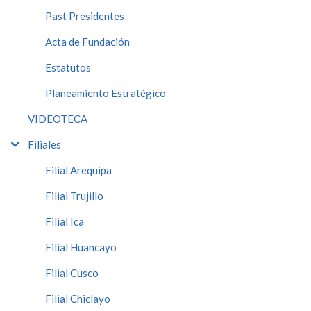
Past Presidentes
Acta de Fundación
Estatutos
Planeamiento Estratégico
VIDEOTECA
Filiales
Filial Arequipa
Filial Trujillo
Filial Ica
Filial Huancayo
Filial Cusco
Filial Chiclayo