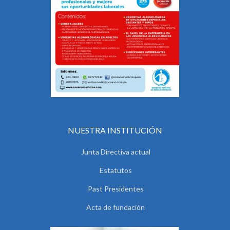
NUESTRA INSTITUCIÓN
Junta Directiva actual
Estatutos
Past Presidentes
Acta de fundación