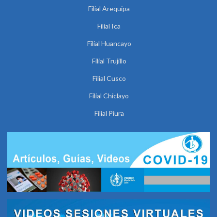
Filial Arequipa
Filial Ica
Filial Huancayo
Filial Trujillo
Filial Cusco
Filial Chiclayo
Filial Piura