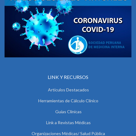
LINK Y RECURSOS
Artículos Destacados
Herramientas de Cálculo Clínico
Guías Clínicas
Link a Revistas Médicas
Organizaciones Médicas/ Salud Pública