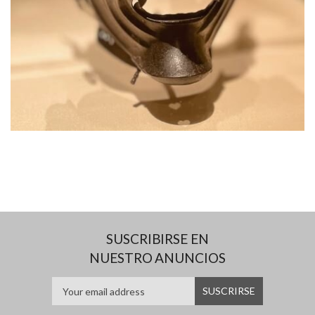
SUSCRIBIRSE EN
NUESTRO ANUNCIOS