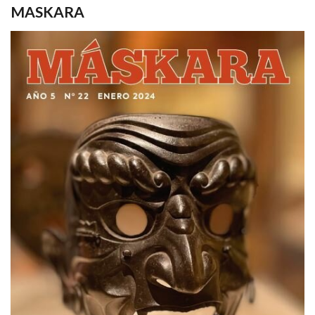
MASKARA