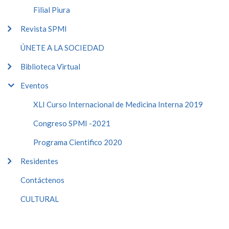
Filial Piura
Revista SPMI
ÚNETE A LA SOCIEDAD
Biblioteca Virtual
Eventos
XLI Curso Internacional de Medicina Interna 2019
Congreso SPMI -2021
Programa Cientifico 2020
Residentes
Contáctenos
CULTURAL