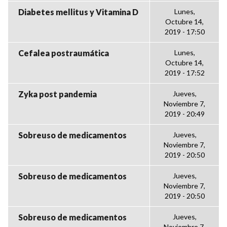
Diabetes mellitus y Vitamina D
Lunes,
Octubre 14,
2019 - 17:50
Cefalea postraumática
Lunes,
Octubre 14,
2019 - 17:52
Zyka post pandemia
Jueves,
Noviembre 7,
2019 - 20:49
Sobreuso de medicamentos
Jueves,
Noviembre 7,
2019 - 20:50
Sobreuso de medicamentos
Jueves,
Noviembre 7,
2019 - 20:50
Sobreuso de medicamentos
Jueves,
Noviembre 7,