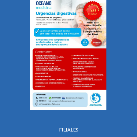
FILIALES