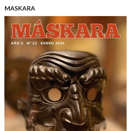
MASKARA