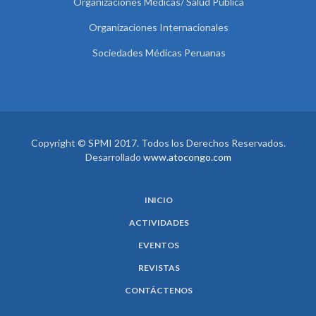
Organizaciones Médicas/ Salud Pública
Organizaciones Internacionales
Sociedades Médicas Peruanas
Copyright © SPMI 2017. Todos los Derechos Reservados.
Desarrollado
www.atocongo.com
INICIO
ACTIVIDADES
EVENTOS
REVISTAS
CONTÁCTENOS