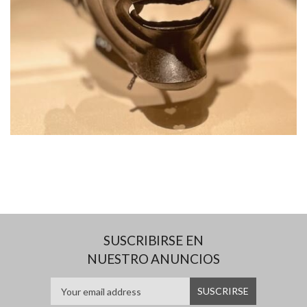
SUSCRIBIRSE EN
NUESTRO ANUNCIOS