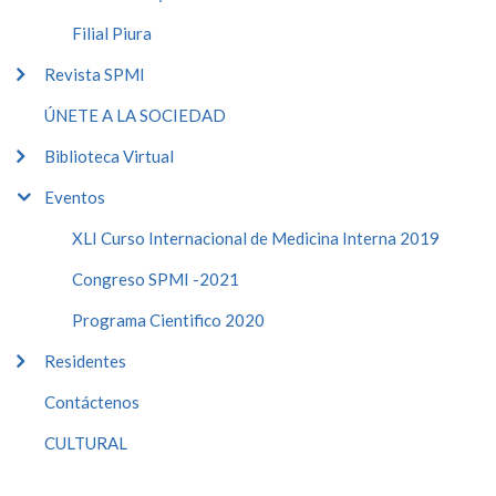
Filial Piura
Revista SPMI
ÚNETE A LA SOCIEDAD
Biblioteca Virtual
Eventos
XLI Curso Internacional de Medicina Interna 2019
Congreso SPMI -2021
Programa Cientifico 2020
Residentes
Contáctenos
CULTURAL