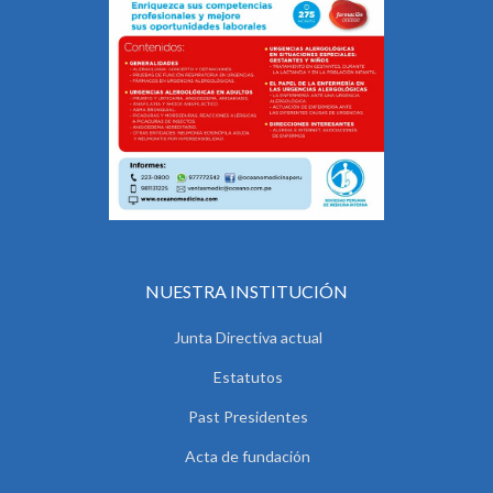
NUESTRA INSTITUCIÓN
Junta Directiva actual
Estatutos
Past Presidentes
Acta de fundación