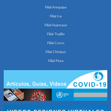
Filial Arequipa
Filial Ica
Filial Huancayo
Filial Trujillo
Filial Cusco
Filial Chiclayo
Filial Piura