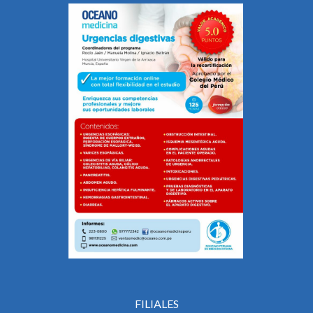
FILIALES