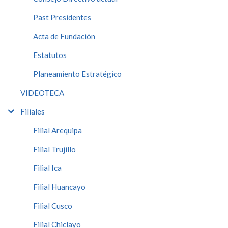
Past Presidentes
Acta de Fundación
Estatutos
Planeamiento Estratégico
VIDEOTECA
Filiales
Filial Arequipa
Filial Trujillo
Filial Ica
Filial Huancayo
Filial Cusco
Filial Chiclayo