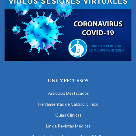
LINK Y RECURSOS
Artículos Destacados
Herramientas de Cálculo Clínico
Guías Clínicas
Link a Revistas Médicas