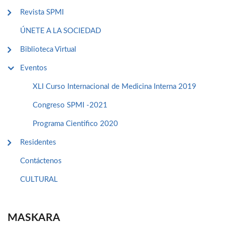
Revista SPMI
ÚNETE A LA SOCIEDAD
Biblioteca Virtual
Eventos
XLI Curso Internacional de Medicina Interna 2019
Congreso SPMI -2021
Programa Cientifico 2020
Residentes
Contáctenos
CULTURAL
MASKARA