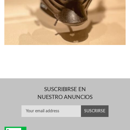
SUSCRIBIRSE EN
NUESTRO ANUNCIOS