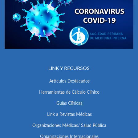
LINK Y RECURSOS
Artículos Destacados
Herramientas de Cálculo Clínico
Guías Clínicas
Link a Revistas Médicas
Organizaciones Médicas/ Salud Pública
Organizaciones Internacionales