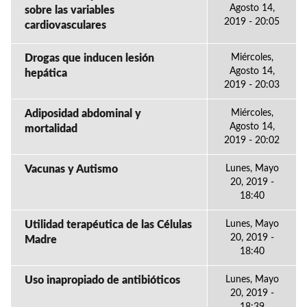
Agosto 14,
sobre las variables
2019 - 20:05
cardiovasculares
Drogas que inducen lesión
Miércoles,
Agosto 14,
hepática
2019 - 20:03
Adiposidad abdominal y
Miércoles,
Agosto 14,
mortalidad
2019 - 20:02
Vacunas y Autismo
Lunes, Mayo
20, 2019 -
18:40
Utilidad terapéutica de las Células
Lunes, Mayo
20, 2019 -
Madre
18:40
Uso inapropiado de antibióticos
Lunes, Mayo
20, 2019 -