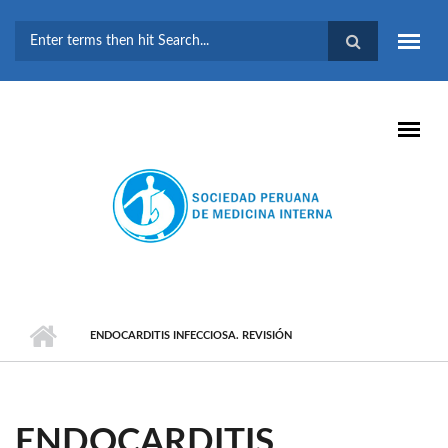
Pasar al contenido principal
FORMULARIO DE
BÚSQUEDA
ENDOCARDITIS INFECCIOSA. REVISIÓN
ENDOCARDITIS