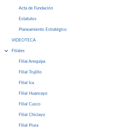
Acta de Fundación
Estatutos
Planeamiento Estratégico
VIDEOTECA
Filiales
Filial Arequipa
Filial Trujillo
Filial Ica
Filial Huancayo
Filial Cusco
Filial Chiclayo
Filial Piura