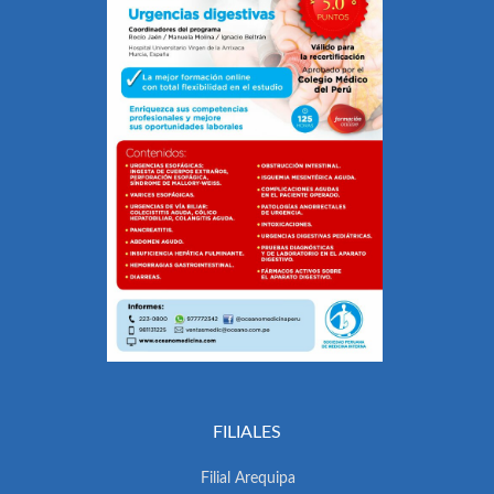
FILIALES
Filial Arequipa