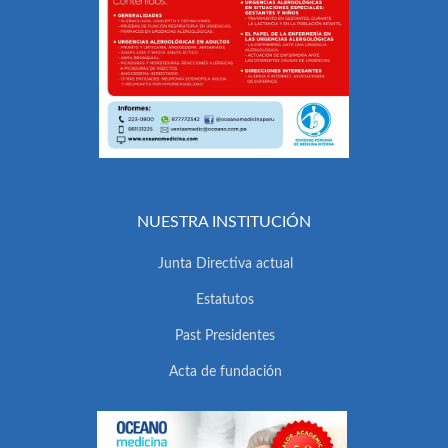
NUESTRA INSTITUCIÓN
Junta Directiva actual
Estatutos
Past Presidentes
Acta de fundación