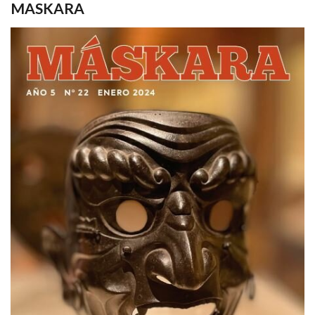
MASKARA