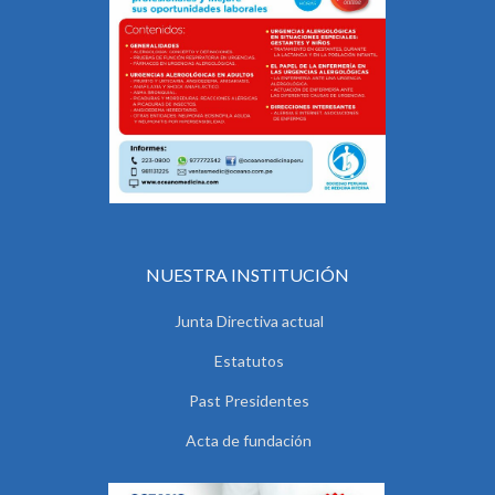
NUESTRA INSTITUCIÓN
Junta Directiva actual
Estatutos
Past Presidentes
Acta de fundación