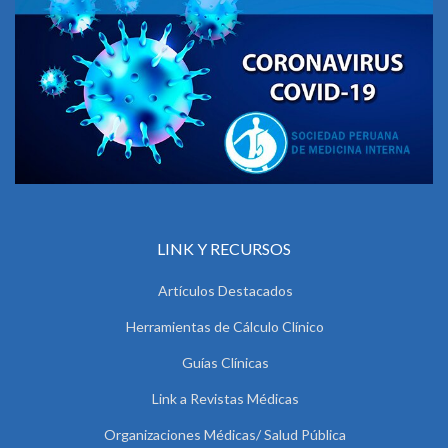
LINK Y RECURSOS
Artículos Destacados
Herramientas de Cálculo Clínico
Guías Clínicas
Link a Revistas Médicas
Organizaciones Médicas/ Salud Pública