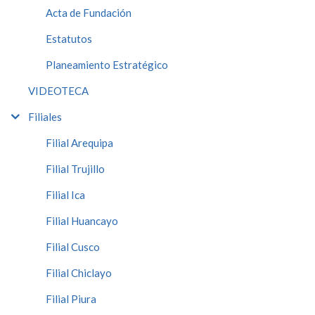
Acta de Fundación
Estatutos
Planeamiento Estratégico
VIDEOTECA
Filiales
Filial Arequipa
Filial Trujillo
Filial Ica
Filial Huancayo
Filial Cusco
Filial Chiclayo
Filial Piura