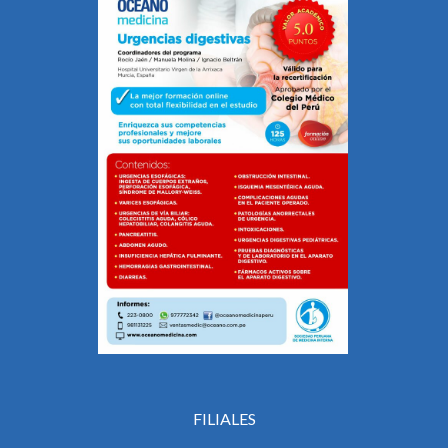
FILIALES