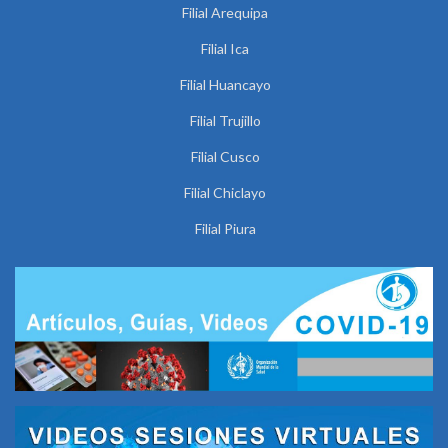
Filial Arequipa
Filial Ica
Filial Huancayo
Filial Trujillo
Filial Cusco
Filial Chiclayo
Filial Piura