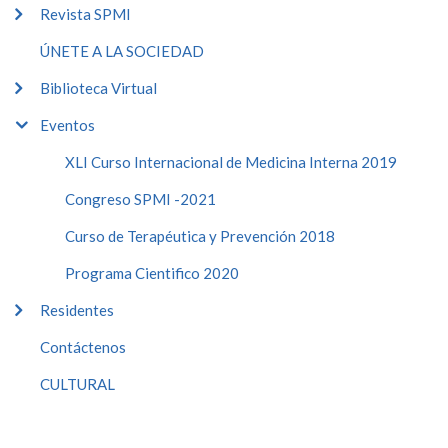
Revista SPMI
ÚNETE A LA SOCIEDAD
Biblioteca Virtual
Eventos
XLI Curso Internacional de Medicina Interna 2019
Congreso SPMI -2021
Curso de Terapéutica y Prevención 2018
Programa Cientifico 2020
Residentes
Contáctenos
CULTURAL