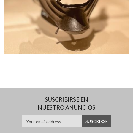
SUSCRIBIRSE EN
NUESTRO ANUNCIOS