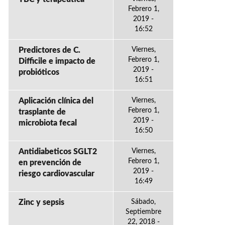
Febrero 1,
2019 -
16:52
Predictores de C.
Viernes,
Febrero 1,
Difficile e impacto de
2019 -
probióticos
16:51
Aplicación clínica del
Viernes,
Febrero 1,
trasplante de
2019 -
microbiota fecal
16:50
Antidiabeticos SGLT2
Viernes,
Febrero 1,
en prevención de
2019 -
riesgo cardiovascular
16:49
Zinc y sepsis
Sábado,
Septiembre
22, 2018 -