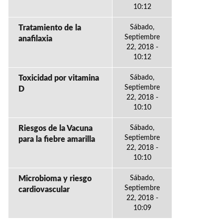
10:12
Tratamiento de la
Sábado,
Septiembre
anafilaxia
22, 2018 -
10:12
Toxicidad por vitamina
Sábado,
Septiembre
D
22, 2018 -
10:10
Riesgos de la Vacuna
Sábado,
Septiembre
para la fiebre amarilla
22, 2018 -
10:10
Microbioma y riesgo
Sábado,
Septiembre
cardiovascular
22, 2018 -
10:09