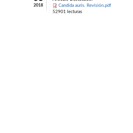
2018
Candida auris. Revisión.pdf
52901 lecturas