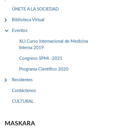
ÚNETE A LA SOCIEDAD
Biblioteca Virtual
Eventos
XLI Curso Internacional de Medicina
Interna 2019
Congreso SPMI -2021
Programa Cientifico 2020
Residentes
Contáctenos
CULTURAL
MASKARA