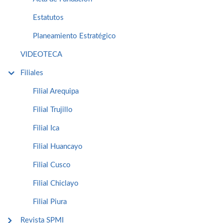
Estatutos
Planeamiento Estratégico
VIDEOTECA
Filiales
Filial Arequipa
Filial Trujillo
Filial Ica
Filial Huancayo
Filial Cusco
Filial Chiclayo
Filial Piura
Revista SPMI