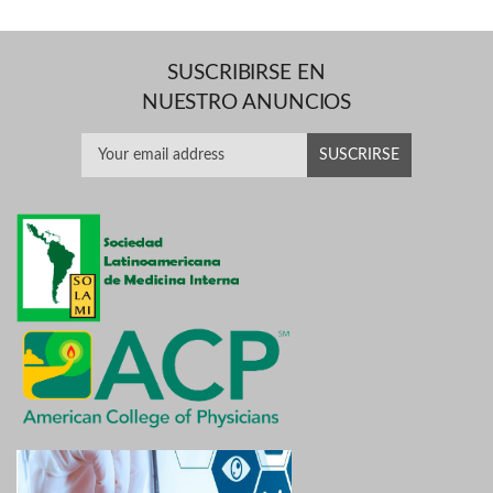
SUSCRIBIRSE EN
NUESTRO ANUNCIOS