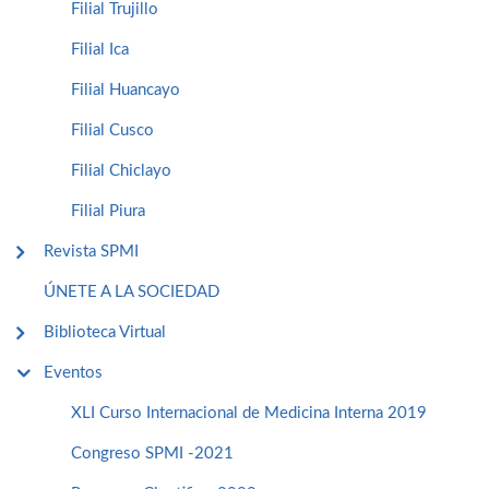
Filial Trujillo
Filial Ica
Filial Huancayo
Filial Cusco
Filial Chiclayo
Filial Piura
Revista SPMI
ÚNETE A LA SOCIEDAD
Biblioteca Virtual
Eventos
XLI Curso Internacional de Medicina Interna 2019
Congreso SPMI -2021