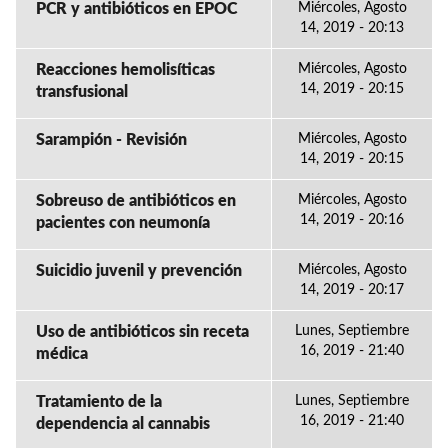
PCR y antibióticos en EPOC
Miércoles, Agosto
14, 2019 - 20:13
Reacciones hemolisíticas
Miércoles, Agosto
14, 2019 - 20:15
transfusional
Sarampión - Revisión
Miércoles, Agosto
14, 2019 - 20:15
Sobreuso de antibióticos en
Miércoles, Agosto
14, 2019 - 20:16
pacientes con neumonía
Suicidio juvenil y prevención
Miércoles, Agosto
14, 2019 - 20:17
Uso de antibióticos sin receta
Lunes, Septiembre
16, 2019 - 21:40
médica
Tratamiento de la
Lunes, Septiembre
16, 2019 - 21:40
dependencia al cannabis