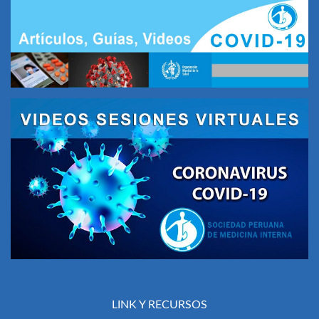
LINK Y RECURSOS