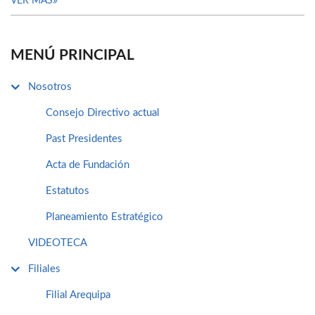
VER MÁS
MENÚ PRINCIPAL
Nosotros
Consejo Directivo actual
Past Presidentes
Acta de Fundación
Estatutos
Planeamiento Estratégico
VIDEOTECA
Filiales
Filial Arequipa