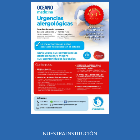
NUESTRA INSTITUCIÓN