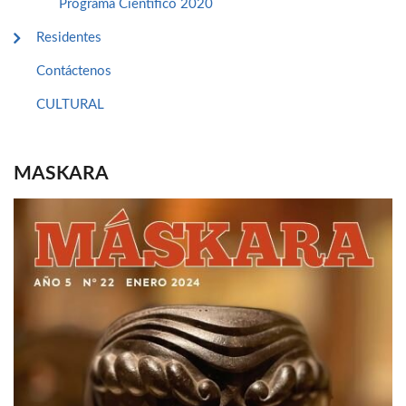
Programa Cientifico 2020
Residentes
Contáctenos
CULTURAL
MASKARA