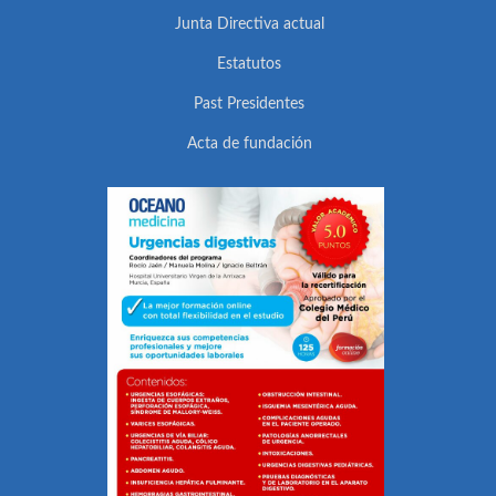
Junta Directiva actual
Estatutos
Past Presidentes
Acta de fundación