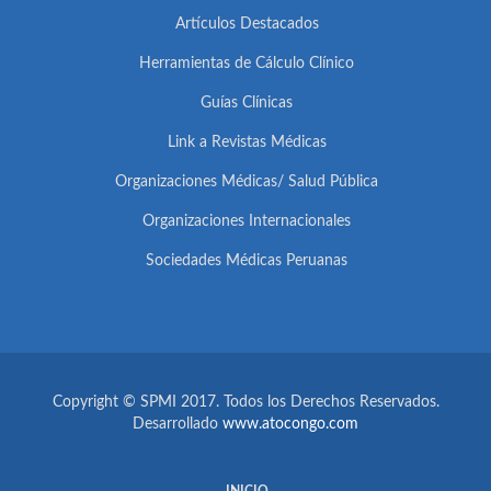
Artículos Destacados
Herramientas de Cálculo Clínico
Guías Clínicas
Link a Revistas Médicas
Organizaciones Médicas/ Salud Pública
Organizaciones Internacionales
Sociedades Médicas Peruanas
Copyright © SPMI 2017. Todos los Derechos Reservados.
Desarrollado
www.atocongo.com