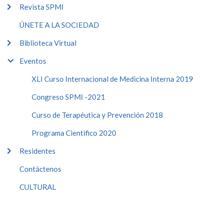
Revista SPMI
ÚNETE A LA SOCIEDAD
Biblioteca Virtual
Eventos
XLI Curso Internacional de Medicina Interna 2019
Congreso SPMI -2021
Curso de Terapéutica y Prevención 2018
Programa Cientifico 2020
Residentes
Contáctenos
CULTURAL