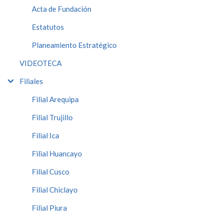
Acta de Fundación
Estatutos
Planeamiento Estratégico
VIDEOTECA
Filiales
Filial Arequipa
Filial Trujillo
Filial Ica
Filial Huancayo
Filial Cusco
Filial Chiclayo
Filial Piura