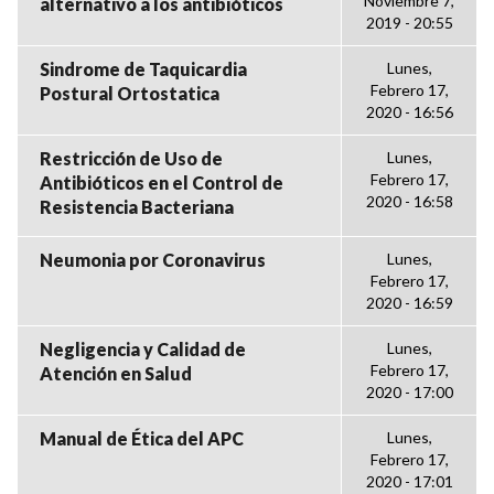
Noviembre 7,
alternativo a los antibióticos
2019 - 20:55
Sindrome de Taquicardia
Lunes,
Febrero 17,
Postural Ortostatica
2020 - 16:56
Restricción de Uso de
Lunes,
Febrero 17,
Antibióticos en el Control de
2020 - 16:58
Resistencia Bacteriana
Neumonia por Coronavirus
Lunes,
Febrero 17,
2020 - 16:59
Negligencia y Calidad de
Lunes,
Febrero 17,
Atención en Salud
2020 - 17:00
Manual de Ética del APC
Lunes,
Febrero 17,
2020 - 17:01