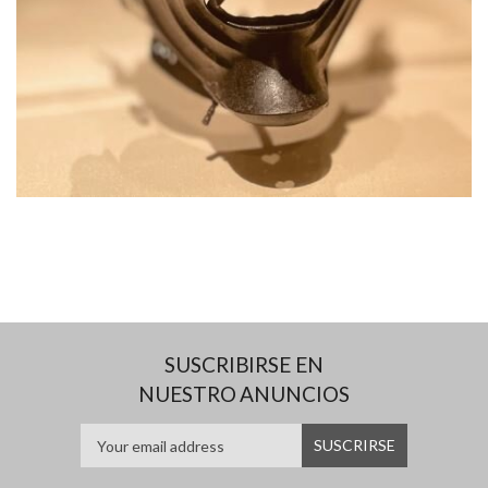
SUSCRIBIRSE EN
NUESTRO ANUNCIOS