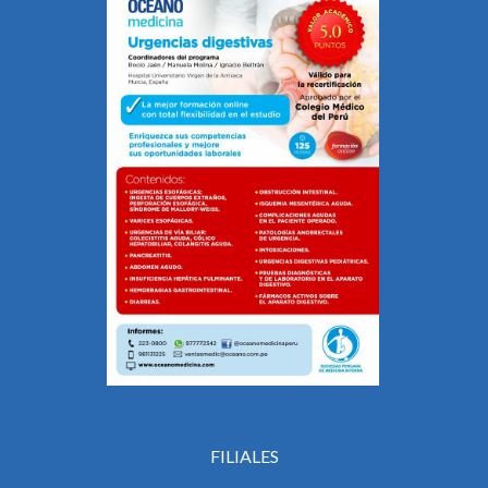
FILIALES