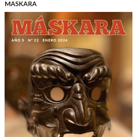
MASKARA