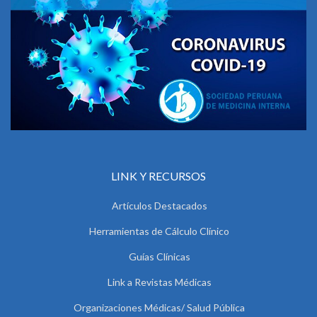
LINK Y RECURSOS
Artículos Destacados
Herramientas de Cálculo Clínico
Guías Clínicas
Link a Revistas Médicas
Organizaciones Médicas/ Salud Pública