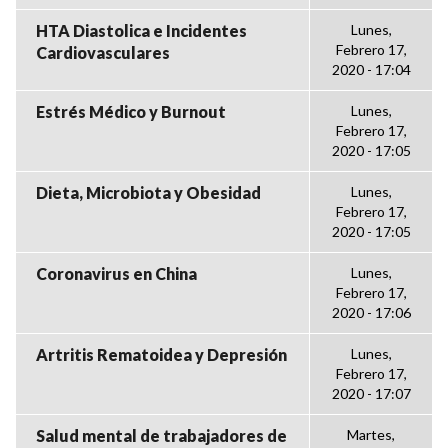
HTA Diastolica e Incidentes
Lunes,
Febrero 17,
Cardiovasculares
2020 - 17:04
Estrés Médico y Burnout
Lunes,
Febrero 17,
2020 - 17:05
Dieta, Microbiota y Obesidad
Lunes,
Febrero 17,
2020 - 17:05
Coronavirus en China
Lunes,
Febrero 17,
2020 - 17:06
Artritis Rematoidea y Depresión
Lunes,
Febrero 17,
2020 - 17:07
Salud mental de trabajadores de
Martes,