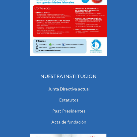
NUESTRA INSTITUCIÓN
Junta Directiva actual
Estatutos
Past Presidentes
Acta de fundación