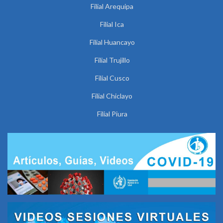
Filial Arequipa
Filial Ica
Filial Huancayo
Filial Trujillo
Filial Cusco
Filial Chiclayo
Filial Piura