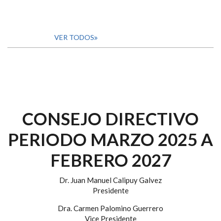
VER TODOS
CONSEJO DIRECTIVO
PERIODO MARZO 2025 A
FEBRERO 2027
Dr. Juan Manuel Calipuy Galvez
Presidente
Dra. Carmen Palomino Guerrero
Vice Presidente