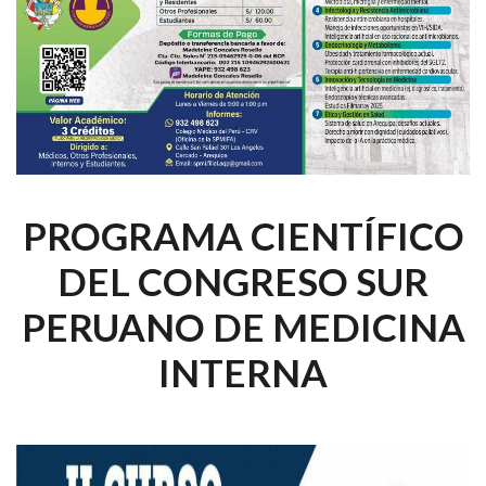
PROGRAMA CIENTÍFICO
DEL CONGRESO SUR
PERUANO DE MEDICINA
INTERNA