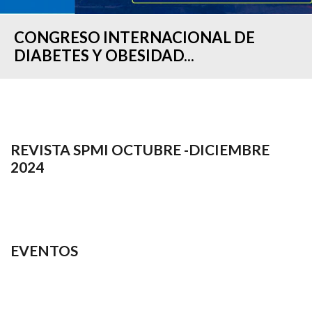
CONGRESO INTERNACIONAL DE
DIABETES Y OBESIDAD...
REVISTA SPMI OCTUBRE -DICIEMBRE
2024
EVENTOS