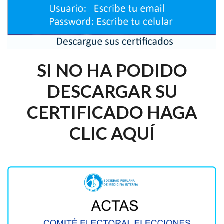
SI NO HA PODIDO
DESCARGAR SU
CERTIFICADO HAGA
CLIC AQUÍ