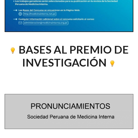
BASES AL PREMIO DE
INVESTIGACIÓN