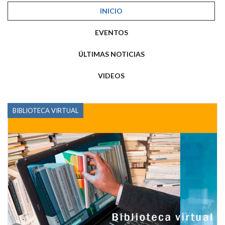
INICIO
EVENTOS
ÚLTIMAS NOTICIAS
VIDEOS
BIBLIOTECA VIRTUAL