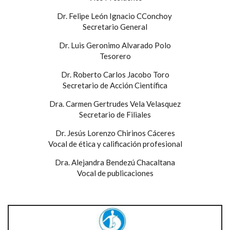
Dr. Felipe León Ignacio CConchoy
Secretario General
Dr. Luis Geronimo Alvarado Polo
Tesorero
Dr. Roberto Carlos Jacobo Toro
Secretario de Acción Científica
Dra. Carmen Gertrudes Vela Velasquez
Secretario de Filiales
Dr. Jesús Lorenzo Chirinos Cáceres
Vocal de ética y calificación profesional
Dra. Alejandra Bendezú Chacaltana
Vocal de publicaciones