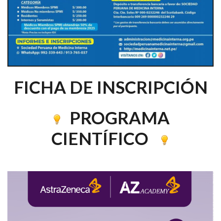
FICHA DE INSCRIPCIÓN
PROGRAMA
CIENTÍFICO