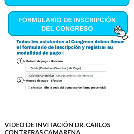
VIDEO DE INVITACIÓN DR. CARLOS
CONTRERAS CAMARENA