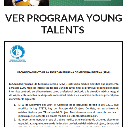
VER PROGRAMA YOUNG
TALENTS