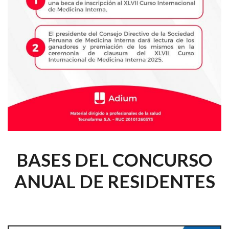
BASES DEL CONCURSO
ANUAL DE RESIDENTES