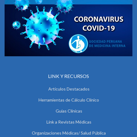
LINK Y RECURSOS
Artículos Destacados
Herramientas de Cálculo Clínico
Guías Clínicas
Link a Revistas Médicas
Organizaciones Médicas/ Salud Pública