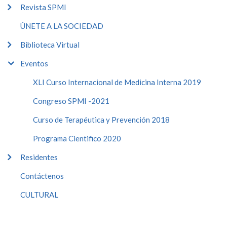
Revista SPMI
ÚNETE A LA SOCIEDAD
Biblioteca Virtual
Eventos
XLI Curso Internacional de Medicina Interna 2019
Congreso SPMI -2021
Curso de Terapéutica y Prevención 2018
Programa Cientifico 2020
Residentes
Contáctenos
CULTURAL