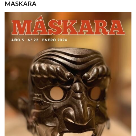
MASKARA