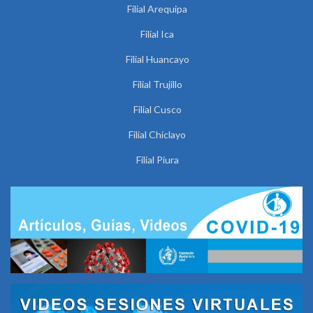
Filial Arequipa
Filial Ica
Filial Huancayo
Filial Trujillo
Filial Cusco
Filial Chiclayo
Filial Piura