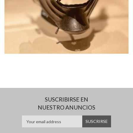
SUSCRIBIRSE EN
NUESTRO ANUNCIOS