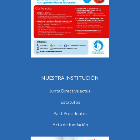
NUESTRA INSTITUCIÓN
Junta Directiva actual
Estatutos
Past Presidentes
Acta de fundación