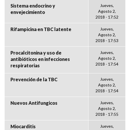
Sistema endocrino y
Jueves,
Agosto 2,
envejecimiento
2018 - 17:52
Rifampicina en TBC latente
Jueves,
Agosto 2,
2018 - 17:53
Procalcitonina y uso de
Jueves,
Agosto 2,
antibióticos en infecciones
2018 - 17:54
respiratorias
Prevención de la TBC
Jueves,
Agosto 2,
2018 - 17:54
Nuevos Antifungicos
Jueves,
Agosto 2,
2018 - 17:55
Miocarditis
Jueves,