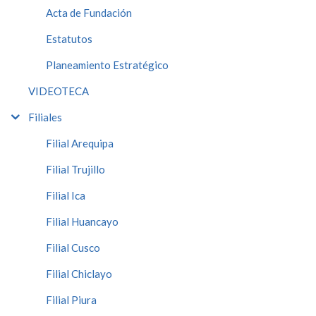
Acta de Fundación
Estatutos
Planeamiento Estratégico
VIDEOTECA
Filiales
Filial Arequipa
Filial Trujillo
Filial Ica
Filial Huancayo
Filial Cusco
Filial Chiclayo
Filial Piura