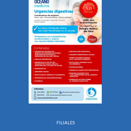
FILIALES