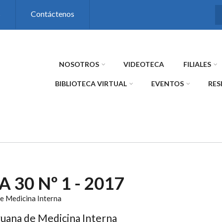
s
Contáctenos
NOSOTROS
VIDEOTECA
FILIALES
BIBLIOTECA VIRTUAL
EVENTOS
RES
 30 Nº 1 - 2017
e Medicina Interna
uana de Medicina Interna