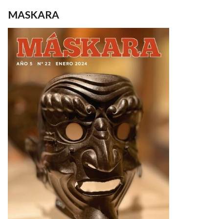
MASKARA