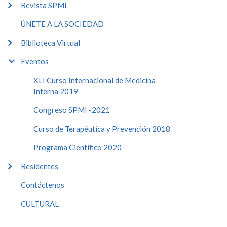
Revista SPMI
ÚNETE A LA SOCIEDAD
Biblioteca Virtual
Eventos
XLI Curso Internacional de Medicina
Interna 2019
Congreso SPMI -2021
Curso de Terapéutica y Prevención 2018
Programa Cientifico 2020
Residentes
Contáctenos
CULTURAL