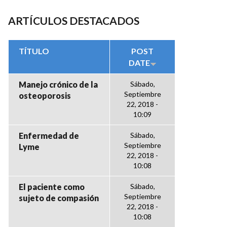
ARTÍCULOS DESTACADOS
TÍTULO
POST
DATE
Manejo crónico de la
Sábado,
Septiembre
osteoporosis
22, 2018 -
10:09
Enfermedad de
Sábado,
Septiembre
Lyme
22, 2018 -
10:08
El paciente como
Sábado,
Septiembre
sujeto de compasión
22, 2018 -
10:08