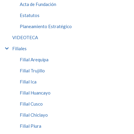
Acta de Fundación
Estatutos
Planeamiento Estratégico
VIDEOTECA
Filiales
Filial Arequipa
Filial Trujillo
Filial Ica
Filial Huancayo
Filial Cusco
Filial Chiclayo
Filial Piura