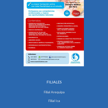
FILIALES
Filial Arequipa
Filial Ica