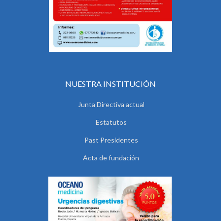
NUESTRA INSTITUCIÓN
Junta Directiva actual
Estatutos
Past Presidentes
Acta de fundación