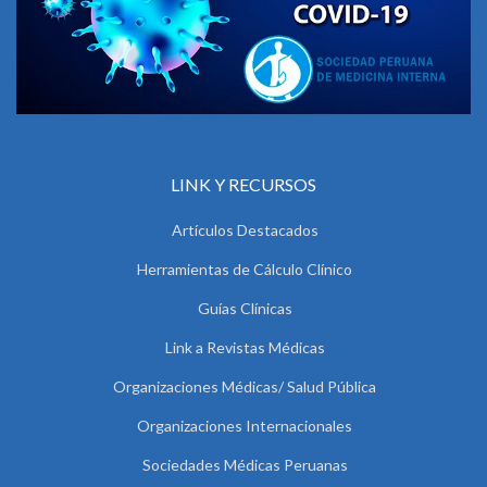
LINK Y RECURSOS
Artículos Destacados
Herramientas de Cálculo Clínico
Guías Clínicas
Link a Revistas Médicas
Organizaciones Médicas/ Salud Pública
Organizaciones Internacionales
Sociedades Médicas Peruanas