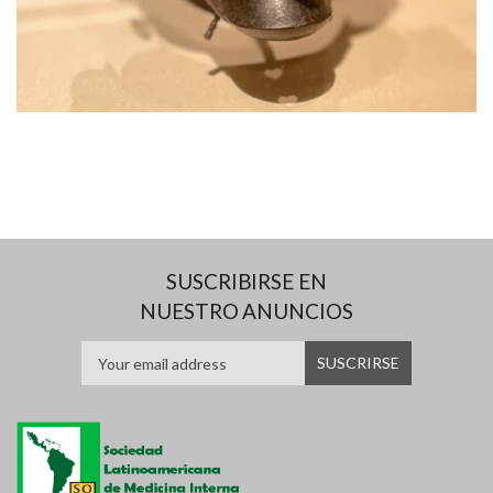
SUSCRIBIRSE EN
NUESTRO ANUNCIOS