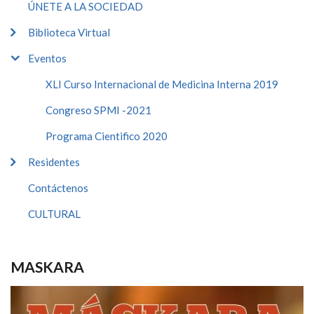
ÚNETE A LA SOCIEDAD
Biblioteca Virtual
Eventos
XLI Curso Internacional de Medicina Interna 2019
Congreso SPMI -2021
Programa Cientifico 2020
Residentes
Contáctenos
CULTURAL
MASKARA