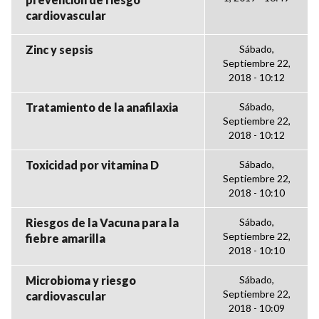
cardiovascular
Zinc y sepsis
Sábado,
Septiembre 22,
2018 - 10:12
Tratamiento de la anafilaxia
Sábado,
Septiembre 22,
2018 - 10:12
Toxicidad por vitamina D
Sábado,
Septiembre 22,
2018 - 10:10
Riesgos de la Vacuna para la
Sábado,
Septiembre 22,
fiebre amarilla
2018 - 10:10
Microbioma y riesgo
Sábado,
Septiembre 22,
cardiovascular
2018 - 10:09