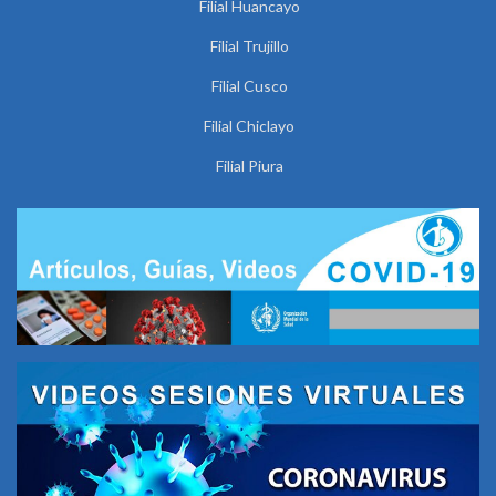
Filial Huancayo
Filial Trujillo
Filial Cusco
Filial Chiclayo
Filial Piura