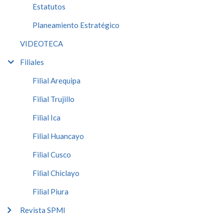
Estatutos
Planeamiento Estratégico
VIDEOTECA
Filiales
Filial Arequipa
Filial Trujillo
Filial Ica
Filial Huancayo
Filial Cusco
Filial Chiclayo
Filial Piura
Revista SPMI