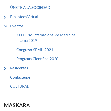
ÚNETE A LA SOCIEDAD
Biblioteca Virtual
Eventos
XLI Curso Internacional de Medicina
Interna 2019
Congreso SPMI -2021
Programa Cientifico 2020
Residentes
Contáctenos
CULTURAL
MASKARA