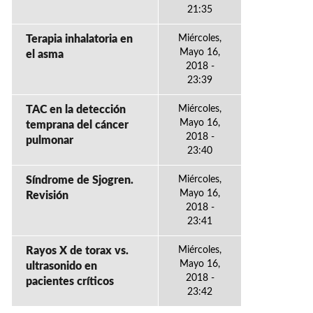
21:35
Terapia inhalatoria en
Miércoles,
Mayo 16,
el asma
2018 -
23:39
TAC en la detección
Miércoles,
Mayo 16,
temprana del cáncer
2018 -
pulmonar
23:40
Síndrome de Sjogren.
Miércoles,
Mayo 16,
Revisión
2018 -
23:41
Rayos X de torax vs.
Miércoles,
Mayo 16,
ultrasonido en
2018 -
pacientes críticos
23:42