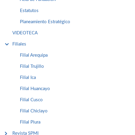
Estatutos
Planeamiento Estratégico
VIDEOTECA
Filiales
Filial Arequipa
Filial Trujillo
Filial Ica
Filial Huancayo
Filial Cusco
Filial Chiclayo
Filial Piura
Revista SPMI