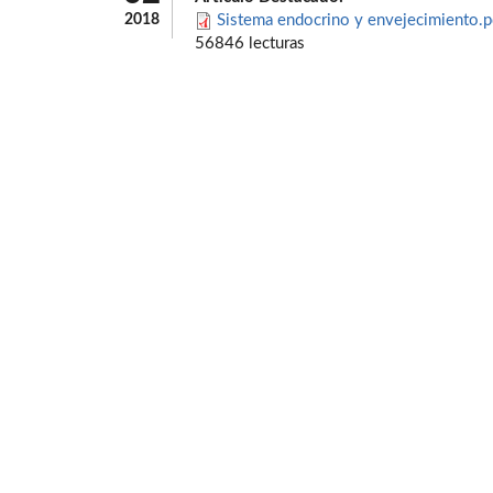
2018
Sistema endocrino y envejecimiento.p
56846 lecturas