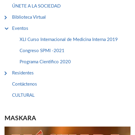
ÚNETE A LA SOCIEDAD
Biblioteca Virtual
Eventos
XLI Curso Internacional de Medicina Interna 2019
Congreso SPMI -2021
Programa Cientifico 2020
Residentes
Contáctenos
CULTURAL
MASKARA