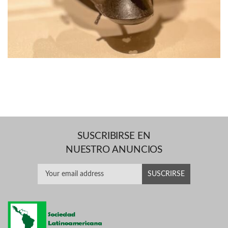
SUSCRIBIRSE EN
NUESTRO ANUNCIOS