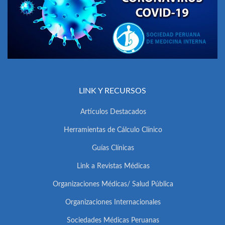
LINK Y RECURSOS
Artículos Destacados
Herramientas de Cálculo Clínico
Guías Clínicas
Link a Revistas Médicas
Organizaciones Médicas/ Salud Pública
Organizaciones Internacionales
Sociedades Médicas Peruanas