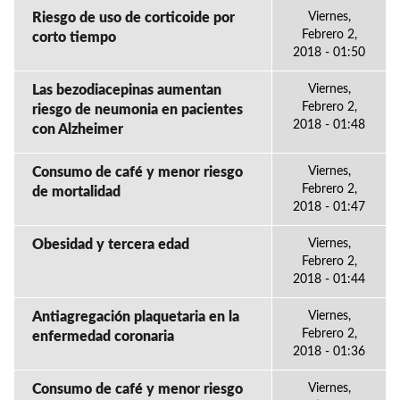
Riesgo de uso de corticoide por
Viernes,
Febrero 2,
corto tiempo
2018 - 01:50
Las bezodiacepinas aumentan
Viernes,
Febrero 2,
riesgo de neumonia en pacientes
2018 - 01:48
con Alzheimer
Consumo de café y menor riesgo
Viernes,
Febrero 2,
de mortalidad
2018 - 01:47
Obesidad y tercera edad
Viernes,
Febrero 2,
2018 - 01:44
Antiagregación plaquetaria en la
Viernes,
Febrero 2,
enfermedad coronaria
2018 - 01:36
Consumo de café y menor riesgo
Viernes,