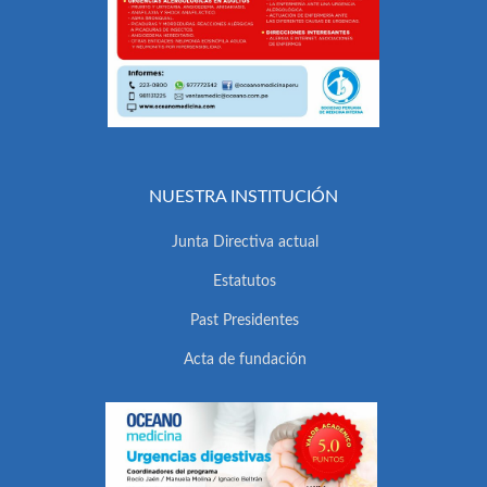
NUESTRA INSTITUCIÓN
Junta Directiva actual
Estatutos
Past Presidentes
Acta de fundación