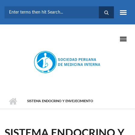
Pasar al contenido principal
FORMULARIO DE
BÚSQUEDA
SISTEMA ENDOCRINO Y ENVEJECIMIENTO
SISTEMA ENDOCRINO Y