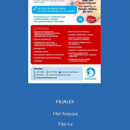
FILIALES
Filial Arequipa
Filial Ica