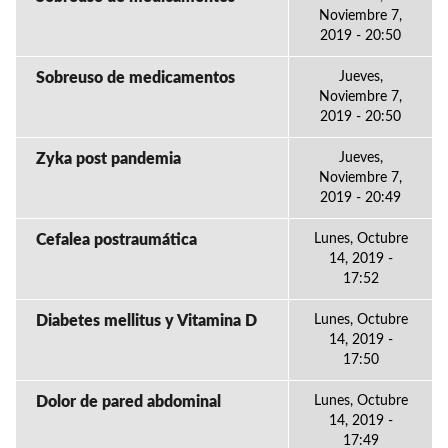
Noviembre 7,
2019 - 20:50
Sobreuso de medicamentos
Jueves,
Noviembre 7,
2019 - 20:50
Zyka post pandemia
Jueves,
Noviembre 7,
2019 - 20:49
Cefalea postraumática
Lunes, Octubre
14, 2019 -
17:52
Diabetes mellitus y Vitamina D
Lunes, Octubre
14, 2019 -
17:50
Dolor de pared abdominal
Lunes, Octubre
14, 2019 -
17:49