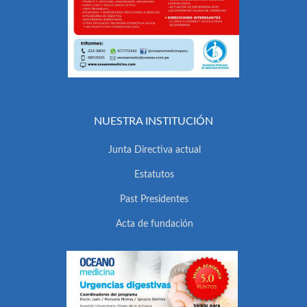
NUESTRA INSTITUCIÓN
Junta Directiva actual
Estatutos
Past Presidentes
Acta de fundación