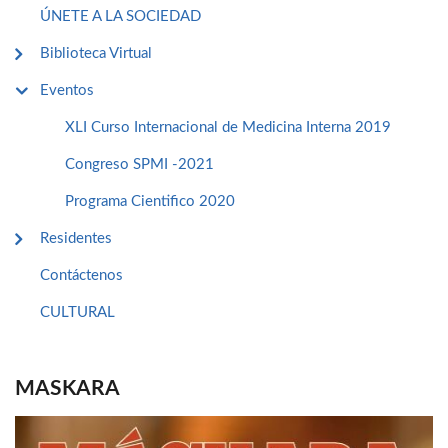
ÚNETE A LA SOCIEDAD
Biblioteca Virtual
Eventos
XLI Curso Internacional de Medicina Interna 2019
Congreso SPMI -2021
Programa Cientifico 2020
Residentes
Contáctenos
CULTURAL
MASKARA