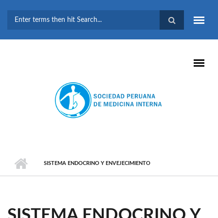
Pasar al contenido principal
FORMULARIO DE
BÚSQUEDA
SISTEMA ENDOCRINO Y ENVEJECIMIENTO
SISTEMA ENDOCRINO Y