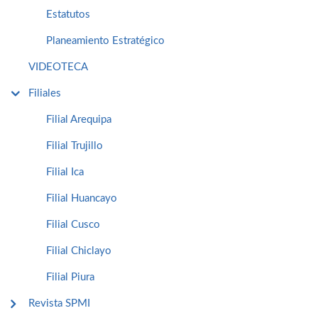
Estatutos
Planeamiento Estratégico
VIDEOTECA
Filiales
Filial Arequipa
Filial Trujillo
Filial Ica
Filial Huancayo
Filial Cusco
Filial Chiclayo
Filial Piura
Revista SPMI