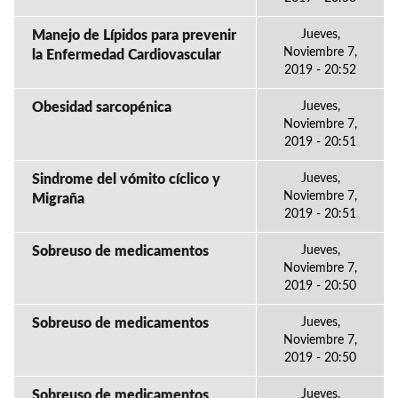
Manejo de Lípidos para prevenir
Jueves,
Noviembre 7,
la Enfermedad Cardiovascular
2019 - 20:52
Obesidad sarcopénica
Jueves,
Noviembre 7,
2019 - 20:51
Sindrome del vómito cíclico y
Jueves,
Noviembre 7,
Migraña
2019 - 20:51
Sobreuso de medicamentos
Jueves,
Noviembre 7,
2019 - 20:50
Sobreuso de medicamentos
Jueves,
Noviembre 7,
2019 - 20:50
Sobreuso de medicamentos
Jueves,