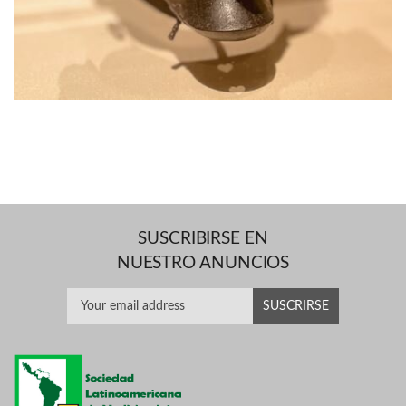
SUSCRIBIRSE EN
NUESTRO ANUNCIOS