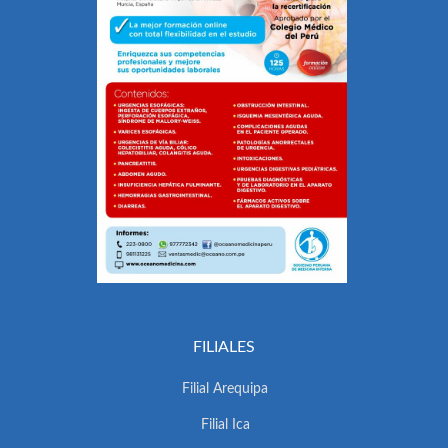
FILIALES
Filial Arequipa
Filial Ica