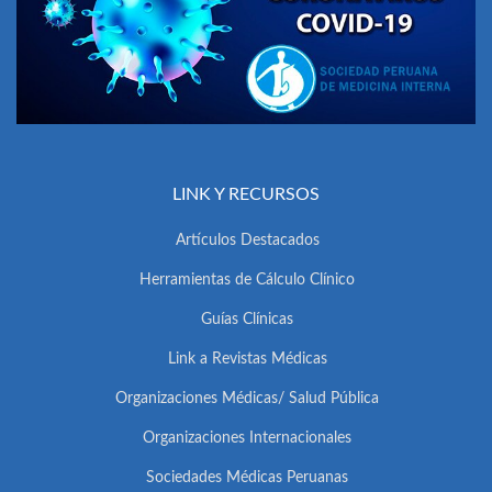
LINK Y RECURSOS
Artículos Destacados
Herramientas de Cálculo Clínico
Guías Clínicas
Link a Revistas Médicas
Organizaciones Médicas/ Salud Pública
Organizaciones Internacionales
Sociedades Médicas Peruanas