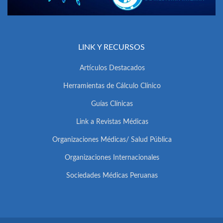
LINK Y RECURSOS
Artículos Destacados
Herramientas de Cálculo Clínico
Guías Clínicas
Link a Revistas Médicas
Organizaciones Médicas/ Salud Pública
Organizaciones Internacionales
Sociedades Médicas Peruanas