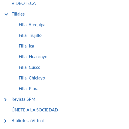
VIDEOTECA
Filiales
Filial Arequipa
Filial Trujillo
Filial Ica
Filial Huancayo
Filial Cusco
Filial Chiclayo
Filial Piura
Revista SPMI
ÚNETE A LA SOCIEDAD
Biblioteca Virtual