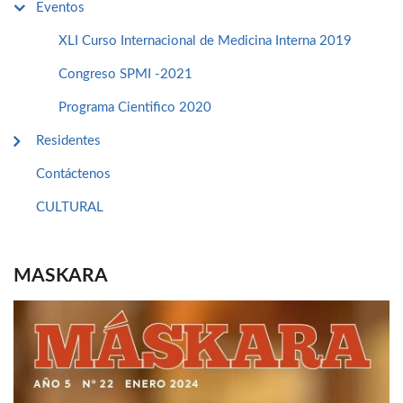
Eventos
XLI Curso Internacional de Medicina Interna 2019
Congreso SPMI -2021
Programa Cientifico 2020
Residentes
Contáctenos
CULTURAL
MASKARA