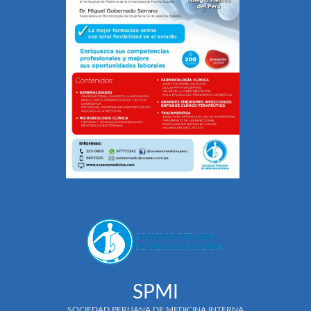
SPMI
SOCIEDAD PERUANA DE MEDICINA INTERNA