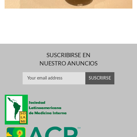
SUSCRIBIRSE EN
NUESTRO ANUNCIOS