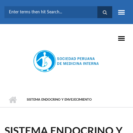
Pasar al contenido principal
FORMULARIO DE
BÚSQUEDA
SISTEMA ENDOCRINO Y ENVEJECIMIENTO
SISTEMA ENDOCRINO Y