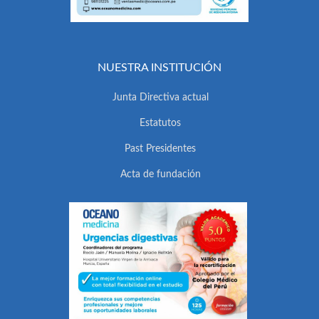
NUESTRA INSTITUCIÓN
Junta Directiva actual
Estatutos
Past Presidentes
Acta de fundación