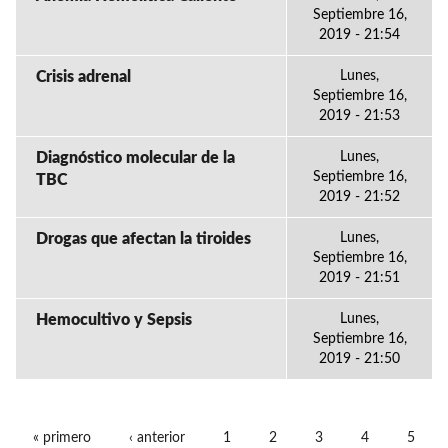
Septiembre 16,
2019 - 21:54
Crisis adrenal
Lunes,
Septiembre 16,
2019 - 21:53
Diagnóstico molecular de la
Lunes,
Septiembre 16,
TBC
2019 - 21:52
Drogas que afectan la tiroides
Lunes,
Septiembre 16,
2019 - 21:51
Hemocultivo y Sepsis
Lunes,
Septiembre 16,
2019 - 21:50
« primero
‹ anterior
1
2
3
4
5