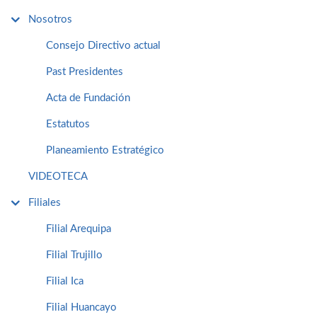
Nosotros
Consejo Directivo actual
Past Presidentes
Acta de Fundación
Estatutos
Planeamiento Estratégico
VIDEOTECA
Filiales
Filial Arequipa
Filial Trujillo
Filial Ica
Filial Huancayo