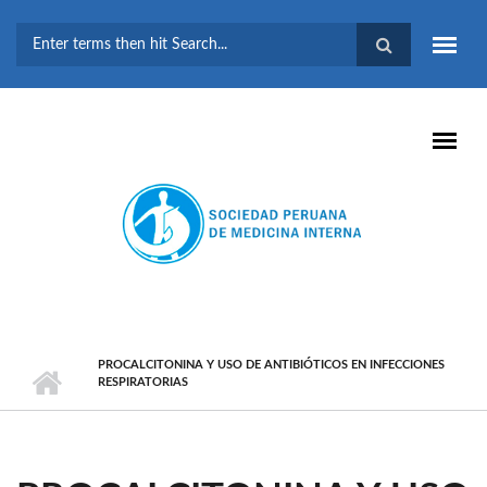
Pasar al contenido principal
FORMULARIO DE
BÚSQUEDA
PROCALCITONINA Y USO DE ANTIBIÓTICOS EN INFECCIONES
RESPIRATORIAS