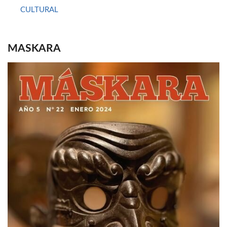
CULTURAL
MASKARA