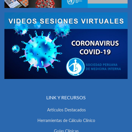
LINK Y RECURSOS
Artículos Destacados
Herramientas de Cálculo Clínico
Guías Clínicas