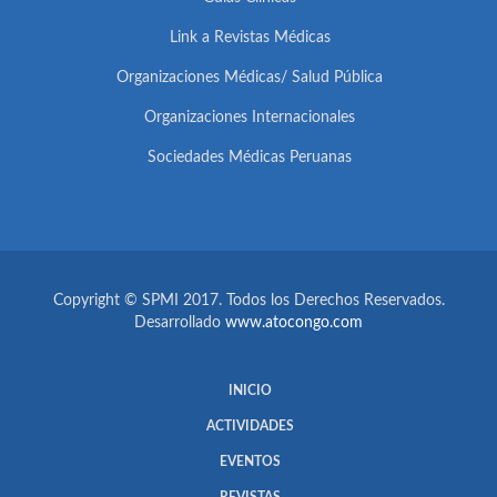
Link a Revistas Médicas
Organizaciones Médicas/ Salud Pública
Organizaciones Internacionales
Sociedades Médicas Peruanas
Copyright © SPMI 2017. Todos los Derechos Reservados.
Desarrollado
www.atocongo.com
INICIO
ACTIVIDADES
EVENTOS