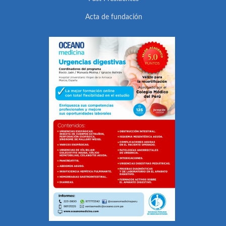
Acta de fundación