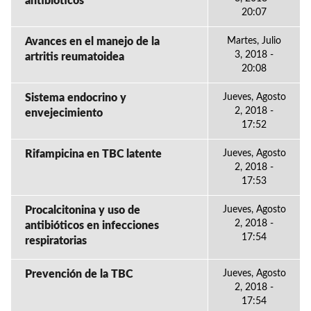
antibióticos
20:07
Avances en el manejo de la
Martes, Julio
3, 2018 -
artritis reumatoidea
20:08
Sistema endocrino y
Jueves, Agosto
2, 2018 -
envejecimiento
17:52
Rifampicina en TBC latente
Jueves, Agosto
2, 2018 -
17:53
Procalcitonina y uso de
Jueves, Agosto
2, 2018 -
antibióticos en infecciones
17:54
respiratorias
Prevención de la TBC
Jueves, Agosto
2, 2018 -
17:54