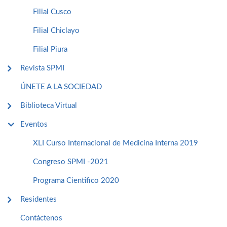
Filial Cusco
Filial Chiclayo
Filial Piura
Revista SPMI
ÚNETE A LA SOCIEDAD
Biblioteca Virtual
Eventos
XLI Curso Internacional de Medicina Interna 2019
Congreso SPMI -2021
Programa Cientifico 2020
Residentes
Contáctenos