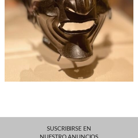
SUSCRIBIRSE EN
NUESTRO ANUNCIOS