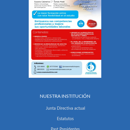
NUESTRA INSTITUCIÓN
Junta Directiva actual
Estatutos
Past Presidentes