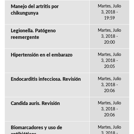
Manejo del artritis por
Martes, Julio
3, 2018 -
chikungunya
19:59
Legionella. Patógeno
Martes, Julio
3, 2018 -
reemergente
20:00
Hipertensión en el embarazo
Martes, Julio
3, 2018 -
20:05
Endocarditis infecciosa. Revisión
Martes, Julio
3, 2018 -
20:06
Candida auris. Revisión
Martes, Julio
3, 2018 -
20:06
Biomarcadores y uso de
Martes, Julio
3, 2018 -