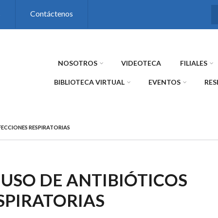
s
Contáctenos
NOSOTROS
VIDEOTECA
FILIALES
BIBLIOTECA VIRTUAL
EVENTOS
RES
FECCIONES RESPIRATORIAS
USO DE ANTIBIÓTICOS
SPIRATORIAS