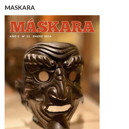
MASKARA