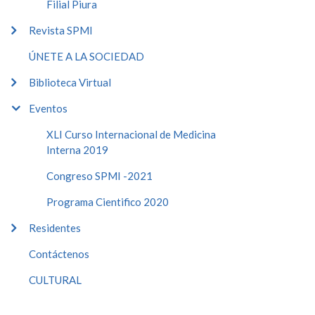
Filial Piura
Revista SPMI
ÚNETE A LA SOCIEDAD
Biblioteca Virtual
Eventos
XLI Curso Internacional de Medicina
Interna 2019
Congreso SPMI -2021
Programa Cientifico 2020
Residentes
Contáctenos
CULTURAL