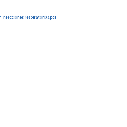
n infecciones respiratorias.pdf