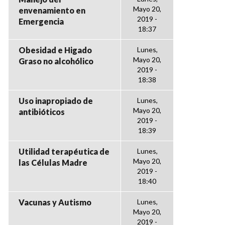
Mayo 20,
envenamiento en
2019 -
Emergencia
18:37
Obesidad e Higado
Lunes,
Mayo 20,
Graso no alcohólico
2019 -
18:38
Uso inapropiado de
Lunes,
Mayo 20,
antibióticos
2019 -
18:39
Utilidad terapéutica de
Lunes,
Mayo 20,
las Células Madre
2019 -
18:40
Vacunas y Autismo
Lunes,
Mayo 20,
2019 -