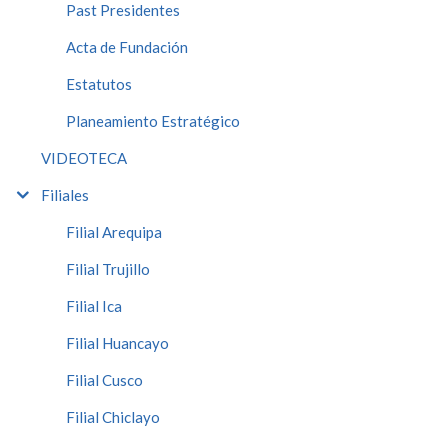
Past Presidentes
Acta de Fundación
Estatutos
Planeamiento Estratégico
VIDEOTECA
Filiales
Filial Arequipa
Filial Trujillo
Filial Ica
Filial Huancayo
Filial Cusco
Filial Chiclayo