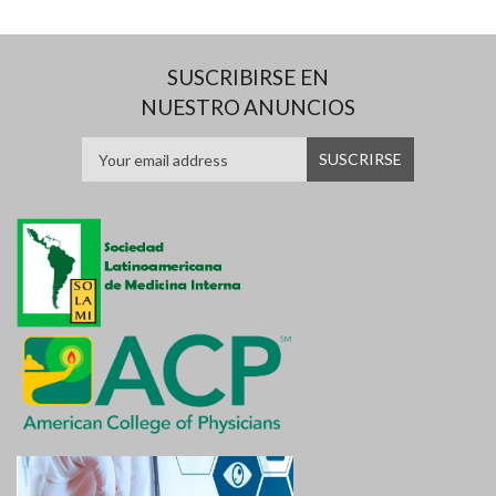
SUSCRIBIRSE EN
NUESTRO ANUNCIOS