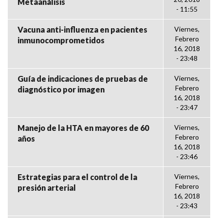
Metaanálisis
- 11:55
Vacuna anti-influenza en pacientes
Viernes,
Febrero
inmunocomprometidos
16, 2018
- 23:48
Guía de indicaciones de pruebas de
Viernes,
Febrero
diagnóstico por imagen
16, 2018
- 23:47
Manejo de la HTA en mayores de 60
Viernes,
Febrero
años
16, 2018
- 23:46
Estrategias para el control de la
Viernes,
Febrero
presión arterial
16, 2018
- 23:43