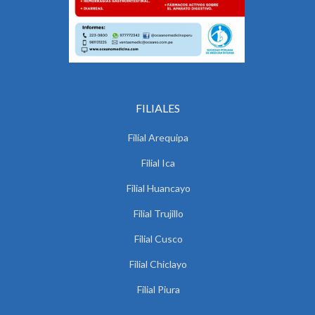
FILIALES
Filial Arequipa
Filial Ica
Filial Huancayo
Filial Trujillo
Filial Cusco
Filial Chiclayo
Filial Piura