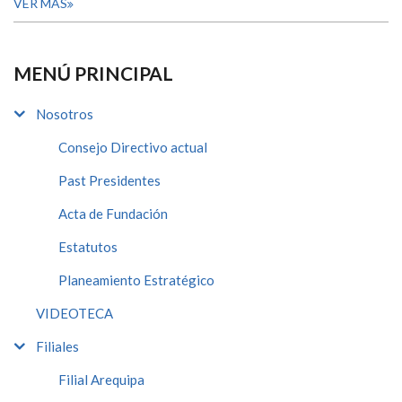
VER MÁS
MENÚ PRINCIPAL
Nosotros
Consejo Directivo actual
Past Presidentes
Acta de Fundación
Estatutos
Planeamiento Estratégico
VIDEOTECA
Filiales
Filial Arequipa