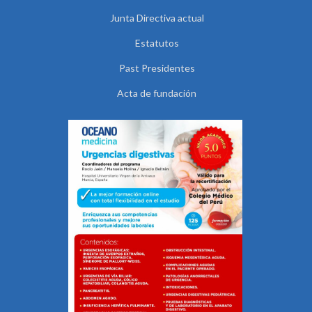
Junta Directiva actual
Estatutos
Past Presidentes
Acta de fundación