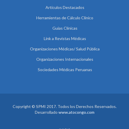
Artículos Destacados
Herramientas de Cálculo Clínico
Guías Clínicas
Link a Revistas Médicas
Organizaciones Médicas/ Salud Pública
Organizaciones Internacionales
Sociedades Médicas Peruanas
Copyright © SPMI 2017. Todos los Derechos Reservados.
Desarrollado
www.atocongo.com