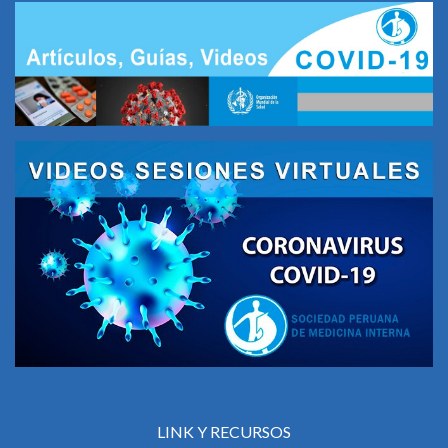
LINK Y RECURSOS