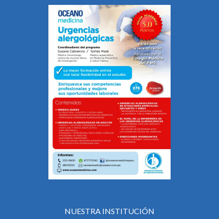
NUESTRA INSTITUCIÓN