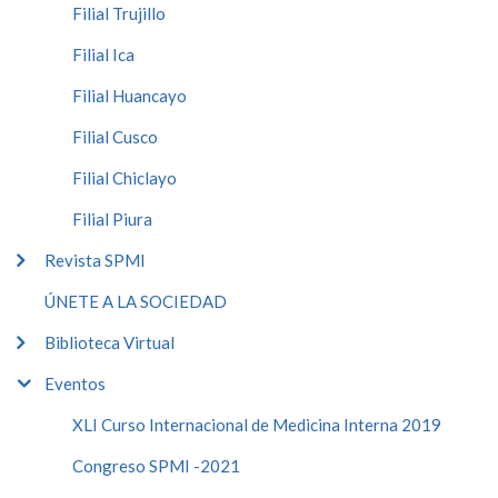
Filial Trujillo
Filial Ica
Filial Huancayo
Filial Cusco
Filial Chiclayo
Filial Piura
Revista SPMI
ÚNETE A LA SOCIEDAD
Biblioteca Virtual
Eventos
XLI Curso Internacional de Medicina Interna 2019
Congreso SPMI -2021