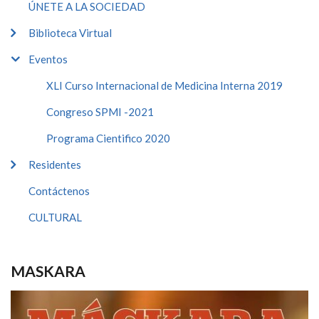
ÚNETE A LA SOCIEDAD
Biblioteca Virtual
Eventos
XLI Curso Internacional de Medicina Interna 2019
Congreso SPMI -2021
Programa Cientifico 2020
Residentes
Contáctenos
CULTURAL
MASKARA