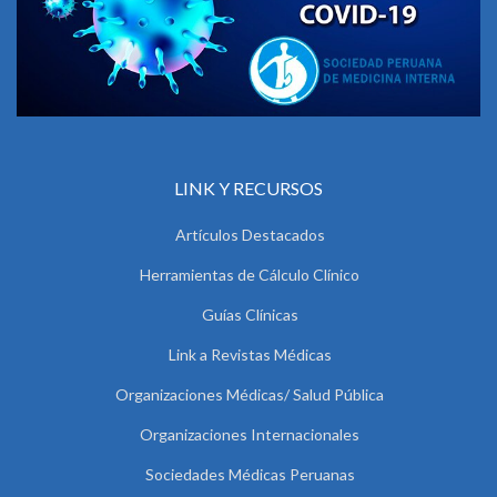
LINK Y RECURSOS
Artículos Destacados
Herramientas de Cálculo Clínico
Guías Clínicas
Link a Revistas Médicas
Organizaciones Médicas/ Salud Pública
Organizaciones Internacionales
Sociedades Médicas Peruanas