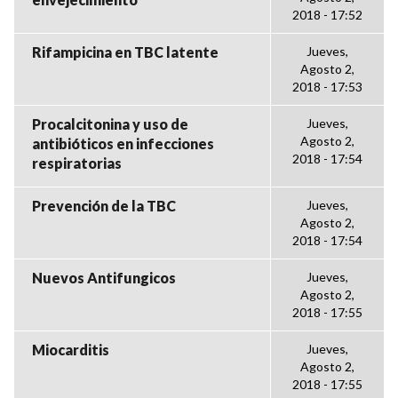
2018 - 17:52
Rifampicina en TBC latente
Jueves,
Agosto 2,
2018 - 17:53
Procalcitonina y uso de
Jueves,
Agosto 2,
antibióticos en infecciones
2018 - 17:54
respiratorias
Prevención de la TBC
Jueves,
Agosto 2,
2018 - 17:54
Nuevos Antifungicos
Jueves,
Agosto 2,
2018 - 17:55
Miocarditis
Jueves,
Agosto 2,
2018 - 17:55