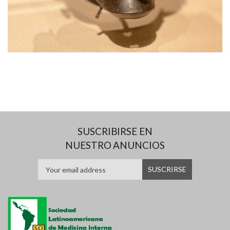
SUSCRIBIRSE EN
NUESTRO ANUNCIOS