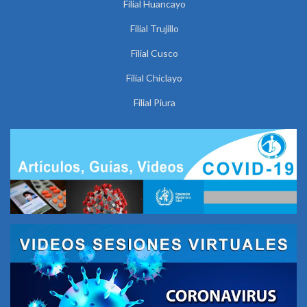
Filial Huancayo
Filial Trujillo
Filial Cusco
Filial Chiclayo
Filial Piura