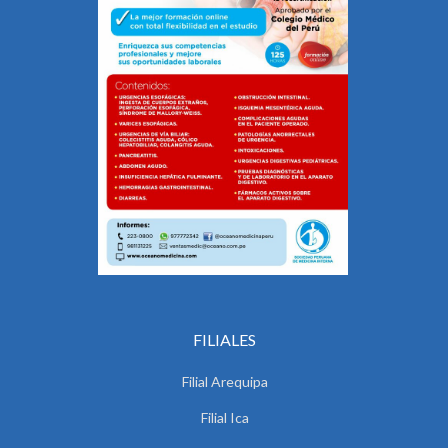
FILIALES
Filial Arequipa
Filial Ica