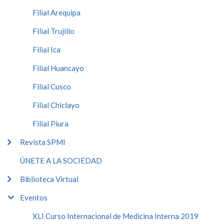
Filial Arequipa
Filial Trujillo
Filial Ica
Filial Huancayo
Filial Cusco
Filial Chiclayo
Filial Piura
Revista SPMI
ÚNETE A LA SOCIEDAD
Biblioteca Virtual
Eventos
XLI Curso Internacional de Medicina Interna 2019