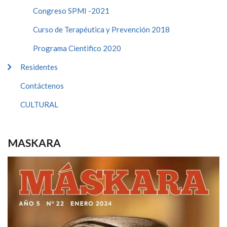
Congreso SPMI -2021
Curso de Terapéutica y Prevención 2018
Programa Cientifico 2020
Residentes
Contáctenos
CULTURAL
MASKARA