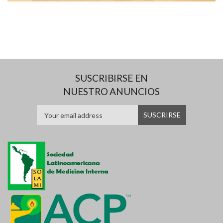
SUSCRIBIRSE EN
NUESTRO ANUNCIOS