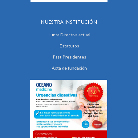
NUESTRA INSTITUCIÓN
Junta Directiva actual
Estatutos
Past Presidentes
Acta de fundación