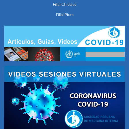
Filial Chiclayo
Filial Piura