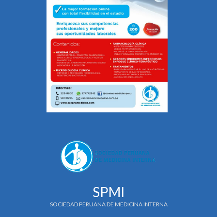
SPMI
SOCIEDAD PERUANA DE MEDICINA INTERNA