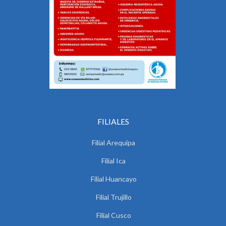
FILIALES
Filial Arequipa
Filial Ica
Filial Huancayo
Filial Trujillo
Filial Cusco