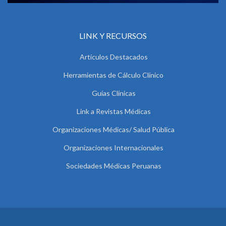
LINK Y RECURSOS
Artículos Destacados
Herramientas de Cálculo Clínico
Guías Clínicas
Link a Revistas Médicas
Organizaciones Médicas/ Salud Pública
Organizaciones Internacionales
Sociedades Médicas Peruanas