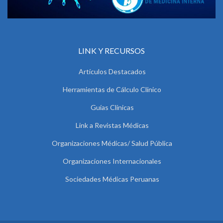
LINK Y RECURSOS
Artículos Destacados
Herramientas de Cálculo Clínico
Guías Clínicas
Link a Revistas Médicas
Organizaciones Médicas/ Salud Pública
Organizaciones Internacionales
Sociedades Médicas Peruanas