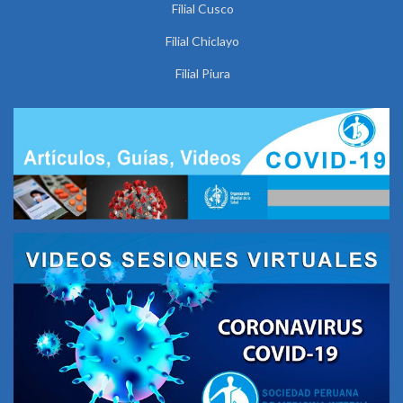
Filial Cusco
Filial Chiclayo
Filial Piura