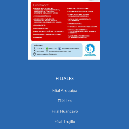
FILIALES
Filial Arequipa
Filial Ica
Filial Huancayo
Filial Trujillo