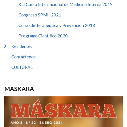
XLI Curso Internacional de Medicina Interna 2019
Congreso SPMI -2021
Curso de Terapéutica y Prevención 2018
Programa Cientifico 2020
Residentes
Contáctenos
CULTURAL
MASKARA