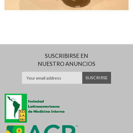
SUSCRIBIRSE EN
NUESTRO ANUNCIOS