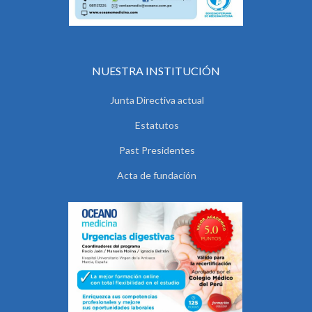
NUESTRA INSTITUCIÓN
Junta Directiva actual
Estatutos
Past Presidentes
Acta de fundación