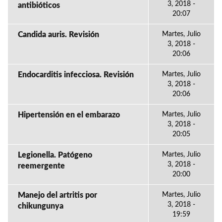
3, 2018 -
antibióticos
20:07
Candida auris. Revisión
Martes, Julio
3, 2018 -
20:06
Endocarditis infecciosa. Revisión
Martes, Julio
3, 2018 -
20:06
Hipertensión en el embarazo
Martes, Julio
3, 2018 -
20:05
Legionella. Patógeno
Martes, Julio
3, 2018 -
reemergente
20:00
Manejo del artritis por
Martes, Julio
3, 2018 -
chikungunya
19:59