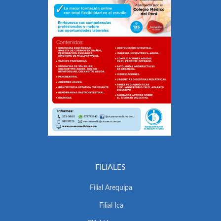
FILIALES
Filial Arequipa
Filial Ica