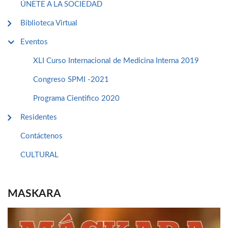
ÚNETE A LA SOCIEDAD
Biblioteca Virtual
Eventos
XLI Curso Internacional de Medicina Interna 2019
Congreso SPMI -2021
Programa Cientifico 2020
Residentes
Contáctenos
CULTURAL
MASKARA