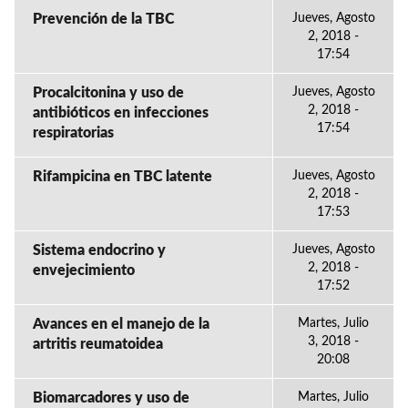
Prevención de la TBC
Jueves, Agosto
2, 2018 -
17:54
Procalcitonina y uso de
Jueves, Agosto
2, 2018 -
antibióticos en infecciones
17:54
respiratorias
Rifampicina en TBC latente
Jueves, Agosto
2, 2018 -
17:53
Sistema endocrino y
Jueves, Agosto
2, 2018 -
envejecimiento
17:52
Avances en el manejo de la
Martes, Julio
3, 2018 -
artritis reumatoidea
20:08
Biomarcadores y uso de
Martes, Julio