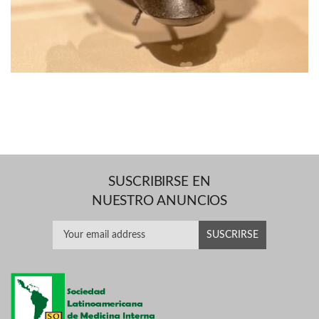
SUSCRIBIRSE EN
NUESTRO ANUNCIOS