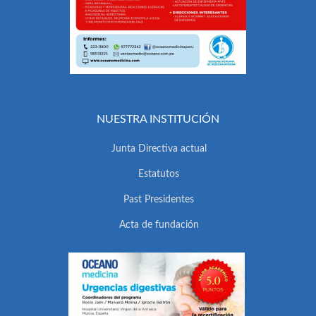
NUESTRA INSTITUCIÓN
Junta Directiva actual
Estatutos
Past Presidentes
Acta de fundación