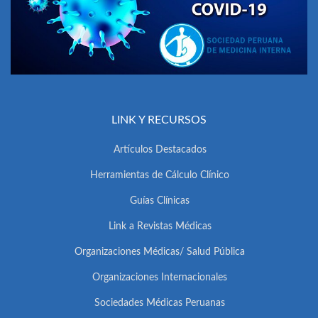
LINK Y RECURSOS
Artículos Destacados
Herramientas de Cálculo Clínico
Guías Clínicas
Link a Revistas Médicas
Organizaciones Médicas/ Salud Pública
Organizaciones Internacionales
Sociedades Médicas Peruanas