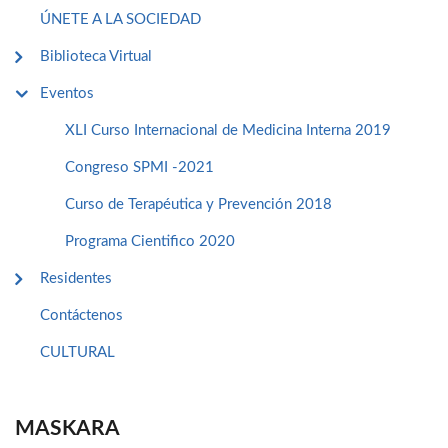
ÚNETE A LA SOCIEDAD
Biblioteca Virtual
Eventos
XLI Curso Internacional de Medicina Interna 2019
Congreso SPMI -2021
Curso de Terapéutica y Prevención 2018
Programa Cientifico 2020
Residentes
Contáctenos
CULTURAL
MASKARA