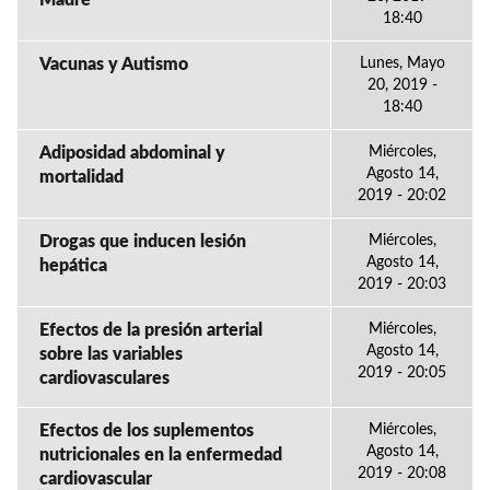
Madre
18:40
Vacunas y Autismo
Lunes, Mayo
20, 2019 -
18:40
Adiposidad abdominal y
Miércoles,
Agosto 14,
mortalidad
2019 - 20:02
Drogas que inducen lesión
Miércoles,
Agosto 14,
hepática
2019 - 20:03
Efectos de la presión arterial
Miércoles,
Agosto 14,
sobre las variables
2019 - 20:05
cardiovasculares
Efectos de los suplementos
Miércoles,
Agosto 14,
nutricionales en la enfermedad
2019 - 20:08
cardiovascular