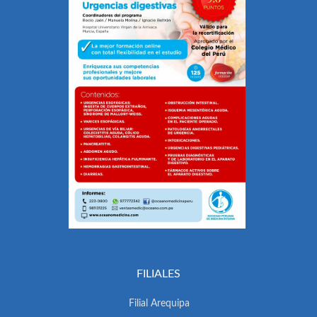
FILIALES
Filial Arequipa