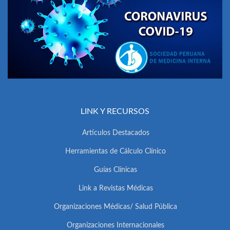
LINK Y RECURSOS
Artículos Destacados
Herramientas de Cálculo Clínico
Guías Clínicas
Link a Revistas Médicas
Organizaciones Médicas/ Salud Pública
Organizaciones Internacionales