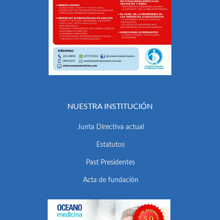
NUESTRA INSTITUCIÓN
Junta Directiva actual
Estatutos
Past Presidentes
Acta de fundación