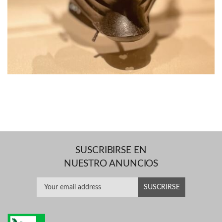
SUSCRIBIRSE EN
NUESTRO ANUNCIOS