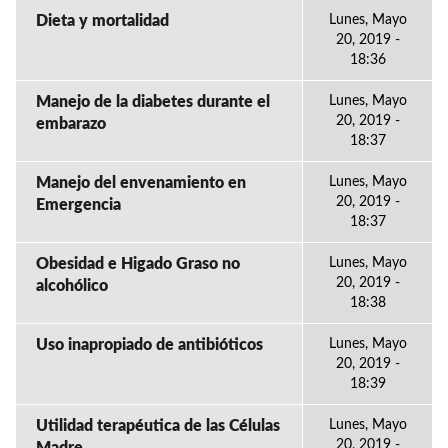
Dieta y mortalidad
Lunes, Mayo
20, 2019 -
18:36
Manejo de la diabetes durante el
Lunes, Mayo
20, 2019 -
embarazo
18:37
Manejo del envenamiento en
Lunes, Mayo
20, 2019 -
Emergencia
18:37
Obesidad e Higado Graso no
Lunes, Mayo
20, 2019 -
alcohólico
18:38
Uso inapropiado de antibióticos
Lunes, Mayo
20, 2019 -
18:39
Utilidad terapéutica de las Células
Lunes, Mayo
20, 2019 -