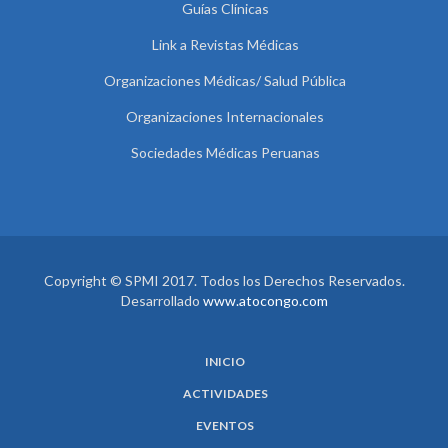
Guías Clínicas
Link a Revistas Médicas
Organizaciones Médicas/ Salud Pública
Organizaciones Internacionales
Sociedades Médicas Peruanas
Copyright © SPMI 2017. Todos los Derechos Reservados.
Desarrollado
www.atocongo.com
INICIO
ACTIVIDADES
EVENTOS