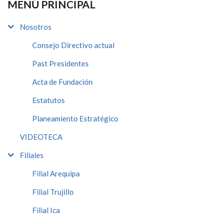
MENÚ PRINCIPAL
Nosotros
Consejo Directivo actual
Past Presidentes
Acta de Fundación
Estatutos
Planeamiento Estratégico
VIDEOTECA
Filiales
Filial Arequipa
Filial Trujillo
Filial Ica