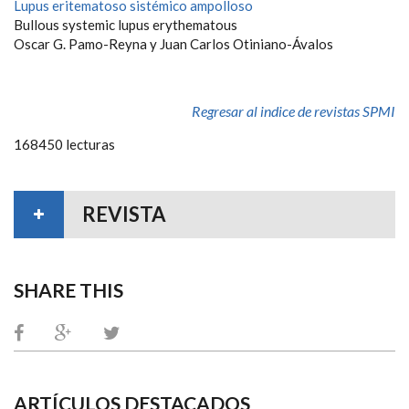
Lupus eritematoso sistémico ampolloso
Bullous systemic lupus erythematous
Oscar G. Pamo-Reyna y Juan Carlos Otiniano-Ávalos
Regresar al indice de revistas SPMI
168450 lecturas
REVISTA
SHARE THIS
ARTÍCULOS DESTACADOS