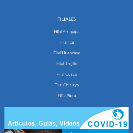
FILIALES
Filial Arequipa
Filial Ica
Filial Huancayo
Filial Trujillo
Filial Cusco
Filial Chiclayo
Filial Piura