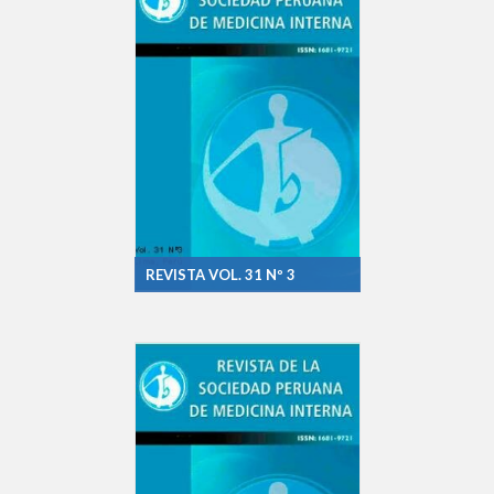
REVISTA VOL. 31 Nº 3