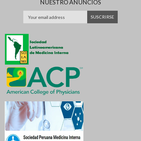
NUESTRO ANUNCIOS