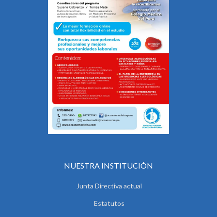
NUESTRA INSTITUCIÓN
Junta Directiva actual
Estatutos