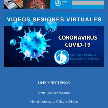
LINK Y RECURSOS
Artículos Destacados
Herramientas de Cálculo Clínico