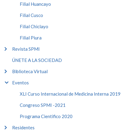
Filial Huancayo
Filial Cusco
Filial Chiclayo
Filial Piura
Revista SPMI
ÚNETE A LA SOCIEDAD
Biblioteca Virtual
Eventos
XLI Curso Internacional de Medicina Interna 2019
Congreso SPMI -2021
Programa Cientifico 2020
Residentes