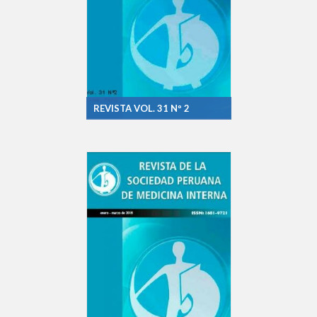
REVISTA VOL. 31 Nº 2