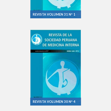
REVISTA VOLUMEN 31 Nº 1
REVISTA VOLUMEN 30 Nº 4