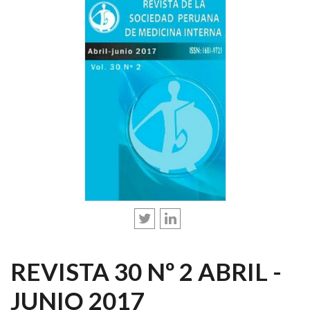
REVISTA 30 Nº 2 ABRIL -
JUNIO 2017