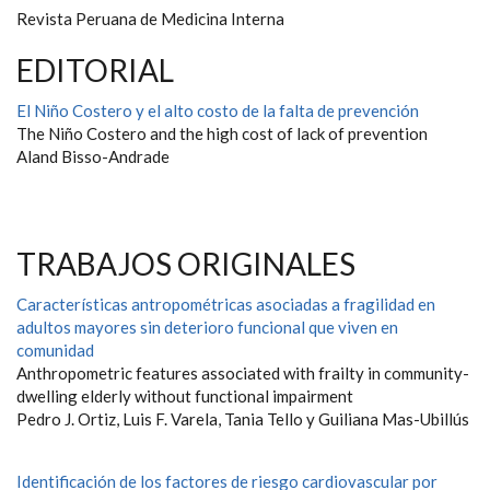
Revista Peruana de Medicina Interna
EDITORIAL
El Niño Costero y el alto costo de la falta de prevención
The Niño Costero and the high cost of lack of prevention
Aland Bisso-Andrade
TRABAJOS ORIGINALES
Características antropométricas asociadas a fragilidad en
adultos mayores sin deterioro funcional que viven en
comunidad
Anthropometric features associated with frailty in community-
dwelling elderly without functional impairment
Pedro J. Ortiz, Luis F. Varela, Tania Tello y Guiliana Mas-Ubillús
Identificación de los factores de riesgo cardiovascular por