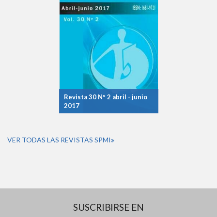
Revista 30 Nº 2 abril - junio
2017
VER TODAS LAS REVISTAS SPMI
SUSCRIBIRSE EN