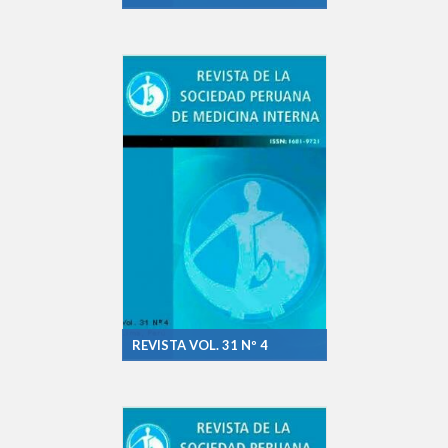
REVISTA VOL. 31 Nº 4