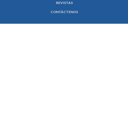
REVISTAS
CONTÁCTENOS