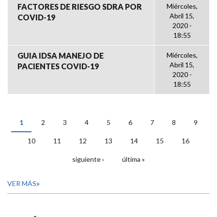
FACTORES DE RIESGO SDRA POR
Miércoles,
Abril 15,
COVID-19
2020 -
18:55
GUIA IDSA MANEJO DE
Miércoles,
Abril 15,
PACIENTES COVID-19
2020 -
18:55
1
2
3
4
5
6
7
8
9
PÁGINAS
10
11
12
13
14
15
16
siguiente ›
última »
VER MÁS