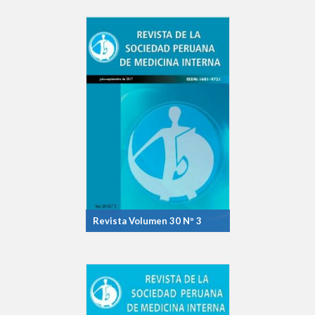
Revista Volumen 30 Nº 3