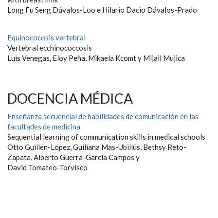
Long Fu Seng Dávalos-Loo e Hilario Dacio Dávalos-Prado
Equinococosis vertebral
Vertebral ecchinococcosis
Luis Venegas, Eloy Peña, Mikaela Kcomt y Mijail Mujica
DOCENCIA MÉDICA
Enseñanza secuencial de habilidades de comunicación en las
facultades de medicina
Sequential learning of communication skills in medical schools
Otto Guillén-López, Guiliana Mas-Ubillús, Bethsy Reto-
Zapata, Alberto Guerra-García Campos y
David Tomateo-Torvisco