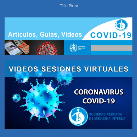
Filial Piura