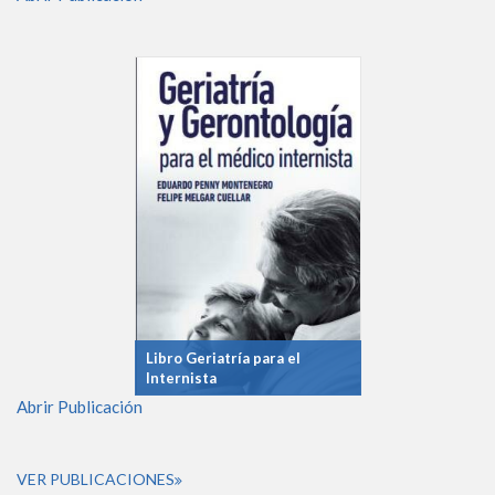
Libro Geriatría para el
Internista
Abrir Publicación
VER PUBLICACIONES