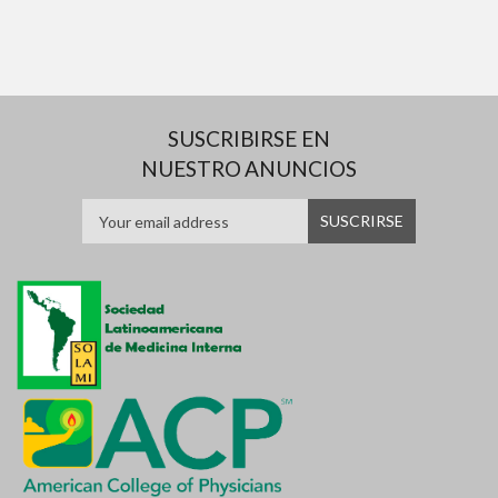
SUSCRIBIRSE EN
NUESTRO ANUNCIOS