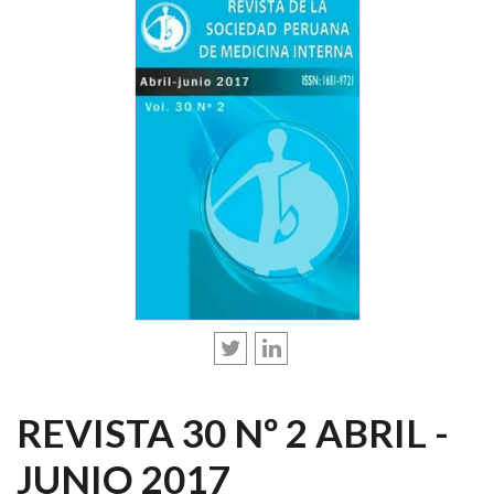
REVISTA 30 Nº 2 ABRIL -
JUNIO 2017