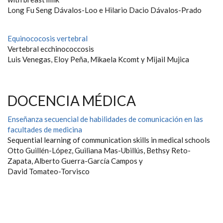
Long Fu Seng Dávalos-Loo e Hilario Dacio Dávalos-Prado
Equinococosis vertebral
Vertebral ecchinococcosis
Luis Venegas, Eloy Peña, Mikaela Kcomt y Mijail Mujica
DOCENCIA MÉDICA
Enseñanza secuencial de habilidades de comunicación en las
facultades de medicina
Sequential learning of communication skills in medical schools
Otto Guillén-López, Guiliana Mas-Ubillús, Bethsy Reto-
Zapata, Alberto Guerra-García Campos y
David Tomateo-Torvisco