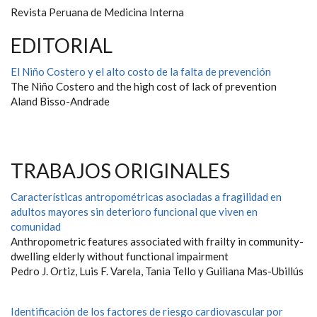
Revista Peruana de Medicina Interna
EDITORIAL
El Niño Costero y el alto costo de la falta de prevención
The Niño Costero and the high cost of lack of prevention
Aland Bisso-Andrade
TRABAJOS ORIGINALES
Características antropométricas asociadas a fragilidad en
adultos mayores sin deterioro funcional que viven en
comunidad
Anthropometric features associated with frailty in community-
dwelling elderly without functional impairment
Pedro J. Ortiz, Luis F. Varela, Tania Tello y Guiliana Mas-Ubillús
Identificación de los factores de riesgo cardiovascular por