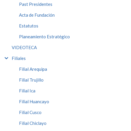
Past Presidentes
Acta de Fundación
Estatutos
Planeamiento Estratégico
VIDEOTECA
Filiales
Filial Arequipa
Filial Trujillo
Filial Ica
Filial Huancayo
Filial Cusco
Filial Chiclayo