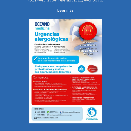
Leer más