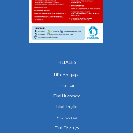
FILIALES
Filial Arequipa
Filial Ica
Filial Huancayo
Filial Trujillo
Filial Cusco
Filial Chiclayo