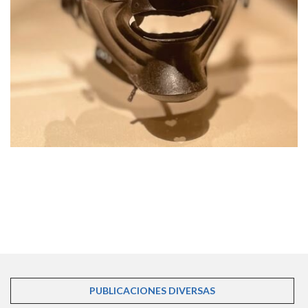
PUBLICACIONES DIVERSAS
(SOLAPA ACTIVA)