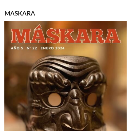
MASKARA