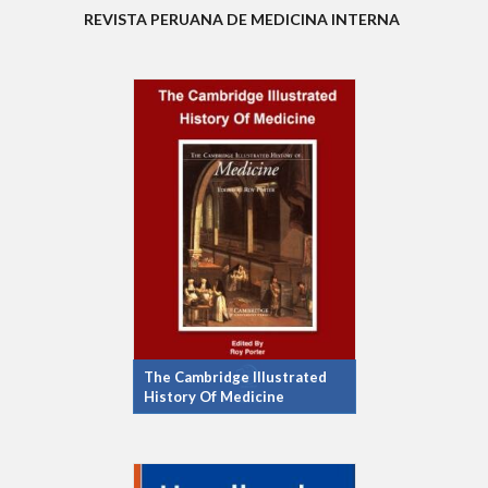
REVISTA PERUANA DE MEDICINA INTERNA
The Cambridge Illustrated
History Of Medicine