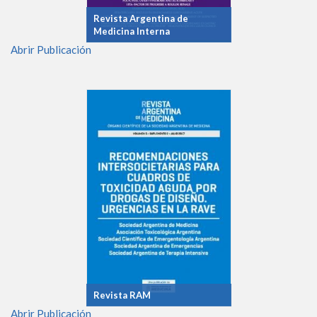
Revista Argentina de
Medicina Interna
Abrir Publicación
Revista RAM
Abrir Publicación