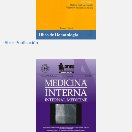
Libro de Hepatología
Abrir Publicación