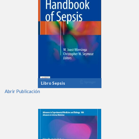
Libro Sepsis
Abrir Publicación