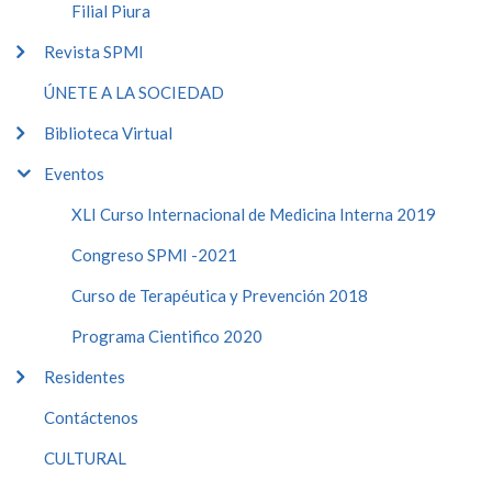
Filial Piura
Revista SPMI
ÚNETE A LA SOCIEDAD
Biblioteca Virtual
Eventos
XLI Curso Internacional de Medicina Interna 2019
Congreso SPMI -2021
Curso de Terapéutica y Prevención 2018
Programa Cientifico 2020
Residentes
Contáctenos
CULTURAL