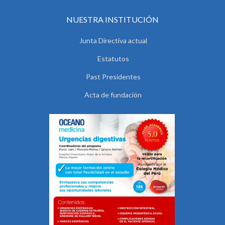
NUESTRA INSTITUCIÓN
Junta Directiva actual
Estatutos
Past Presidentes
Acta de fundación