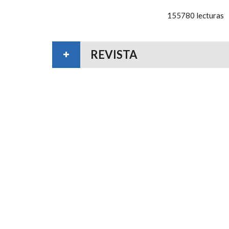
155780 lecturas
REVISTA