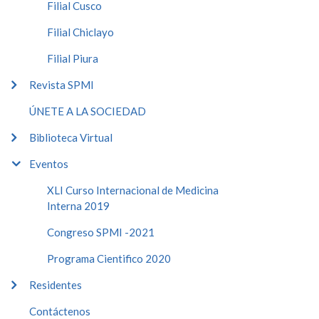
Filial Cusco
Filial Chiclayo
Filial Piura
Revista SPMI
ÚNETE A LA SOCIEDAD
Biblioteca Virtual
Eventos
XLI Curso Internacional de Medicina
Interna 2019
Congreso SPMI -2021
Programa Cientifico 2020
Residentes
Contáctenos