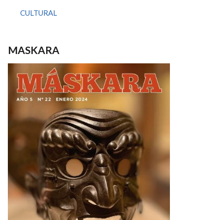
CULTURAL
MASKARA