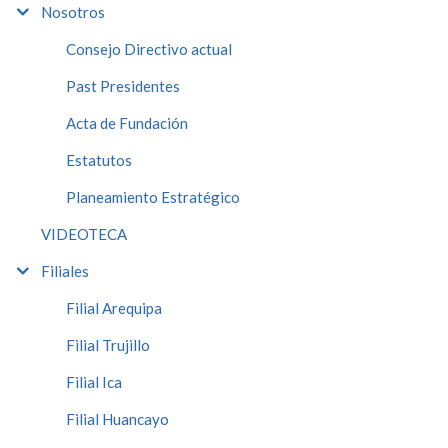
Nosotros
Consejo Directivo actual
Past Presidentes
Acta de Fundación
Estatutos
Planeamiento Estratégico
VIDEOTECA
Filiales
Filial Arequipa
Filial Trujillo
Filial Ica
Filial Huancayo