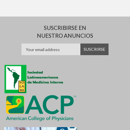
SUSCRIBIRSE EN
NUESTRO ANUNCIOS