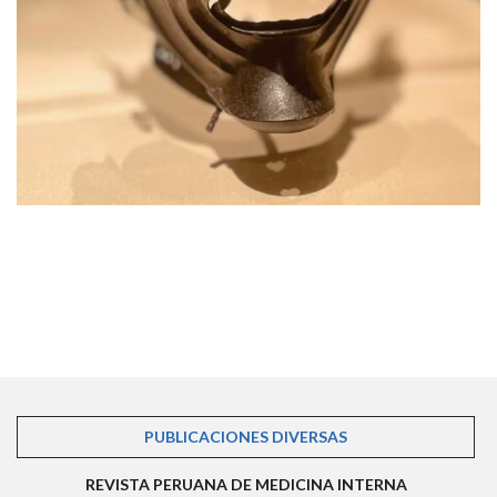
PUBLICACIONES DIVERSAS
(SOLAPA ACTIVA)
REVISTA PERUANA DE MEDICINA INTERNA