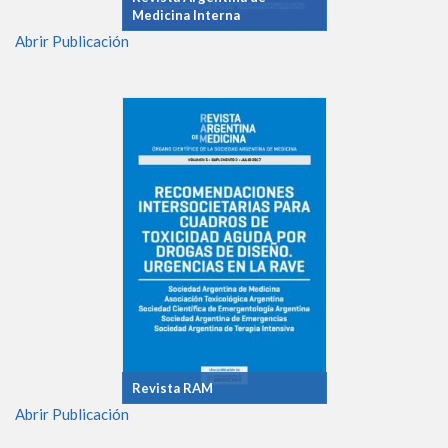
Medicina Interna
Abrir Publicación
Revista RAM
Abrir Publicación