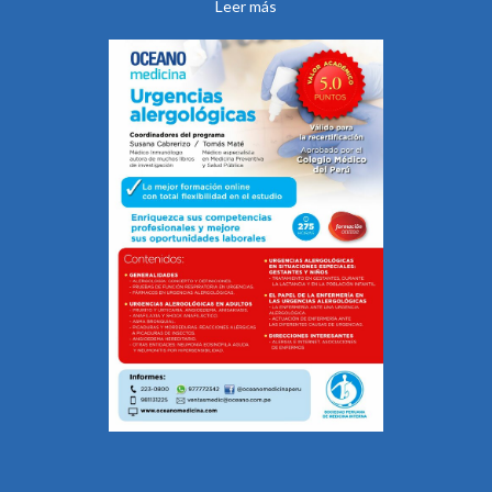
Leer más