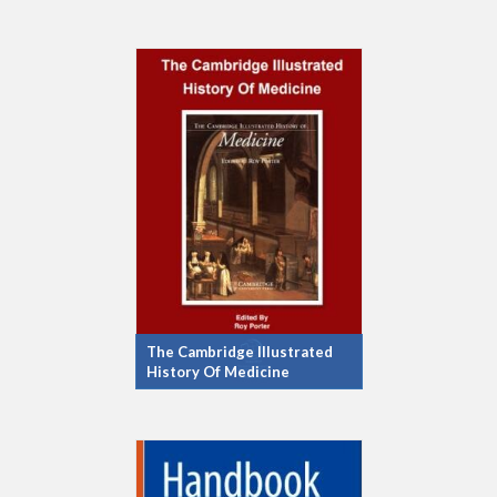
The Cambridge Illustrated
History Of Medicine