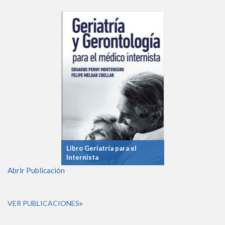
Libro Geriatría para el
Internista
Abrir Publicación
VER PUBLICACIONES