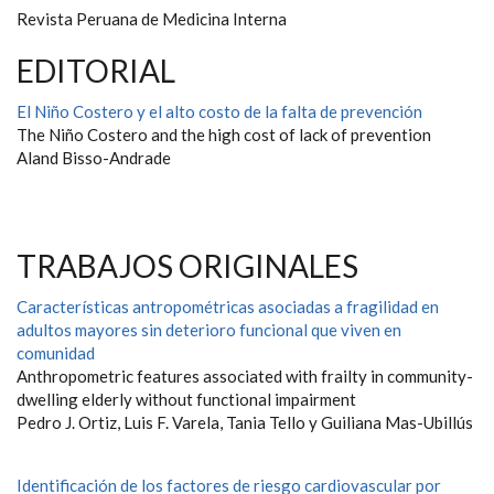
Revista Peruana de Medicina Interna
EDITORIAL
El Niño Costero y el alto costo de la falta de prevención
The Niño Costero and the high cost of lack of prevention
Aland Bisso-Andrade
TRABAJOS ORIGINALES
Características antropométricas asociadas a fragilidad en
adultos mayores sin deterioro funcional que viven en
comunidad
Anthropometric features associated with frailty in community-
dwelling elderly without functional impairment
Pedro J. Ortiz, Luis F. Varela, Tania Tello y Guiliana Mas-Ubillús
Identificación de los factores de riesgo cardiovascular por