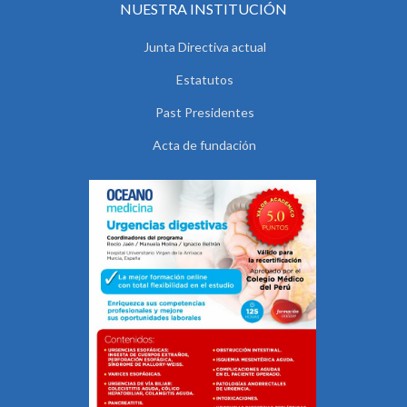
NUESTRA INSTITUCIÓN
Junta Directiva actual
Estatutos
Past Presidentes
Acta de fundación