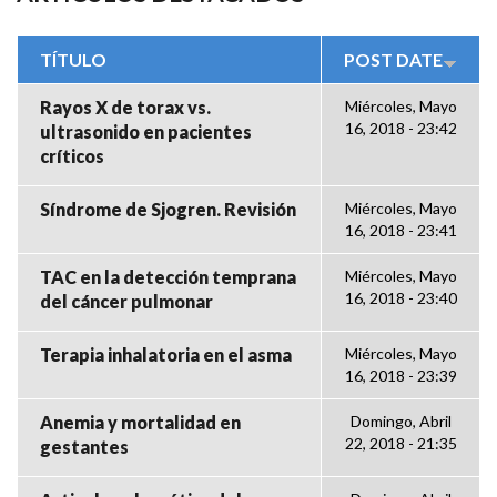
TÍTULO
POST DATE
Rayos X de torax vs.
Miércoles, Mayo
16, 2018 - 23:42
ultrasonido en pacientes
críticos
Síndrome de Sjogren. Revisión
Miércoles, Mayo
16, 2018 - 23:41
TAC en la detección temprana
Miércoles, Mayo
16, 2018 - 23:40
del cáncer pulmonar
Terapia inhalatoria en el asma
Miércoles, Mayo
16, 2018 - 23:39
Anemia y mortalidad en
Domingo, Abril
22, 2018 - 21:35
gestantes