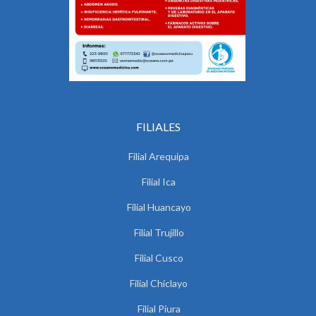
FILIALES
Filial Arequipa
Filial Ica
Filial Huancayo
Filial Trujillo
Filial Cusco
Filial Chiclayo
Filial Piura