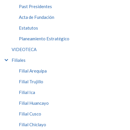
Past Presidentes
Acta de Fundación
Estatutos
Planeamiento Estratégico
VIDEOTECA
Filiales
Filial Arequipa
Filial Trujillo
Filial Ica
Filial Huancayo
Filial Cusco
Filial Chiclayo