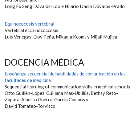
Long Fu Seng Dávalos-Loo e Hilario Dacio Dávalos-Prado
Equinococosis vertebral
Vertebral ecchinococcosis
Luis Venegas, Eloy Peña, Mikaela Kcomt y Mijail Mujica
DOCENCIA MÉDICA
Enseñanza secuencial de habilidades de comunicación en las
facultades de medicina
Sequential learning of communication skills in medical schools
Otto Guillén-López, Guiliana Mas-Ubillús, Bethsy Reto-
Zapata, Alberto Guerra-García Campos y
David Tomateo-Torvisco