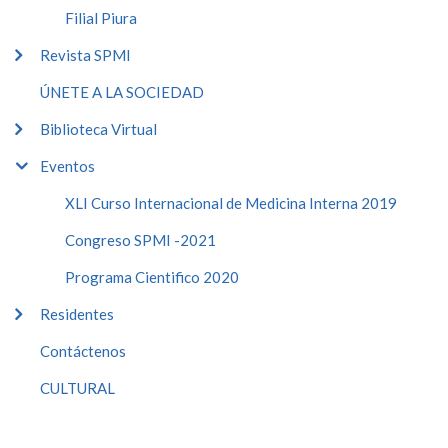
Filial Piura
Revista SPMI
ÚNETE A LA SOCIEDAD
Biblioteca Virtual
Eventos
XLI Curso Internacional de Medicina Interna 2019
Congreso SPMI -2021
Programa Cientifico 2020
Residentes
Contáctenos
CULTURAL