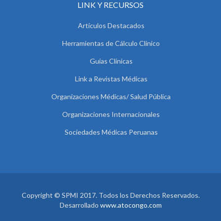
LINK Y RECURSOS
Artículos Destacados
Herramientas de Cálculo Clínico
Guías Clínicas
Link a Revistas Médicas
Organizaciones Médicas/ Salud Pública
Organizaciones Internacionales
Sociedades Médicas Peruanas
Copyright © SPMI 2017. Todos los Derechos Reservados.
Desarrollado
www.atocongo.com