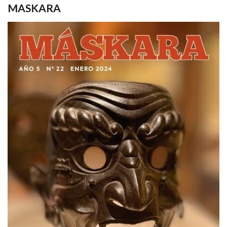
MASKARA