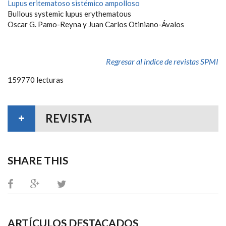
Lupus eritematoso sistémico ampolloso
Bullous systemic lupus erythematous
Oscar G. Pamo-Reyna y Juan Carlos Otiniano-Ávalos
Regresar al indice de revistas SPMI
159770 lecturas
REVISTA
SHARE THIS
ARTÍCULOS DESTACADOS