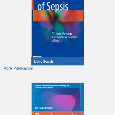
Libro Sepsis
Abrir Publicación