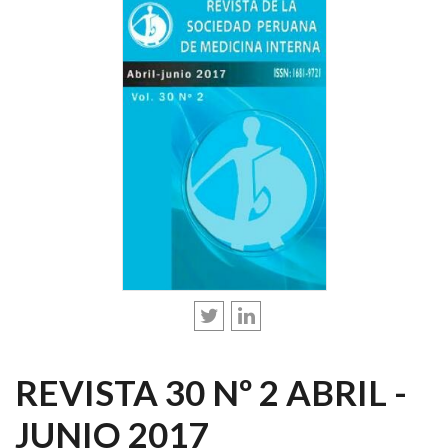
REVISTA 30 Nº 2 ABRIL -
JUNIO 2017