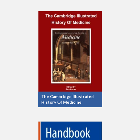
The Cambridge Illustrated
History Of Medicine