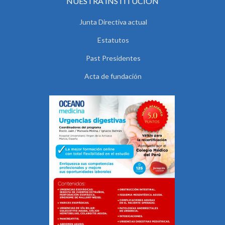
NUESTRA INSTITUCIÓN
Junta Directiva actual
Estatutos
Past Presidentes
Acta de fundación