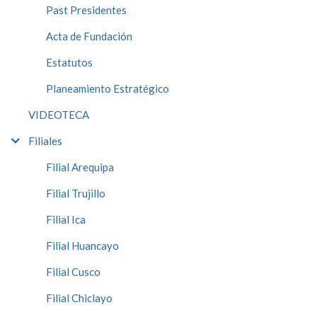
Past Presidentes
Acta de Fundación
Estatutos
Planeamiento Estratégico
VIDEOTECA
Filiales
Filial Arequipa
Filial Trujillo
Filial Ica
Filial Huancayo
Filial Cusco
Filial Chiclayo