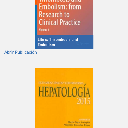
Libro: Thrombosis and
Embolism
Abrir Publicación