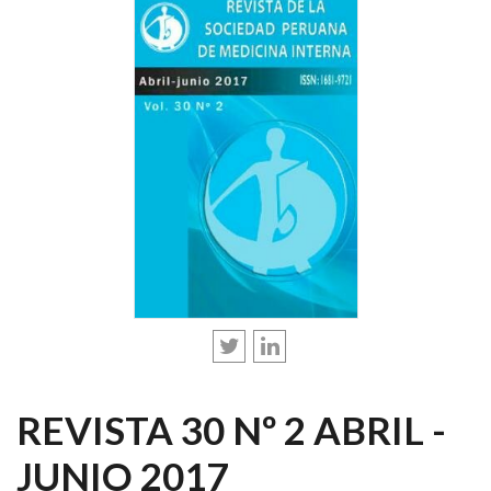
REVISTA 30 Nº 2 ABRIL -
JUNIO 2017