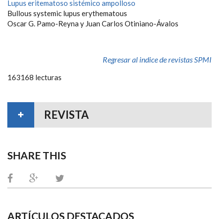
Lupus eritematoso sistémico ampolloso
Bullous systemic lupus erythematous
Oscar G. Pamo-Reyna y Juan Carlos Otiniano-Ávalos
Regresar al indice de revistas SPMI
163168 lecturas
REVISTA
SHARE THIS
ARTÍCULOS DESTACADOS