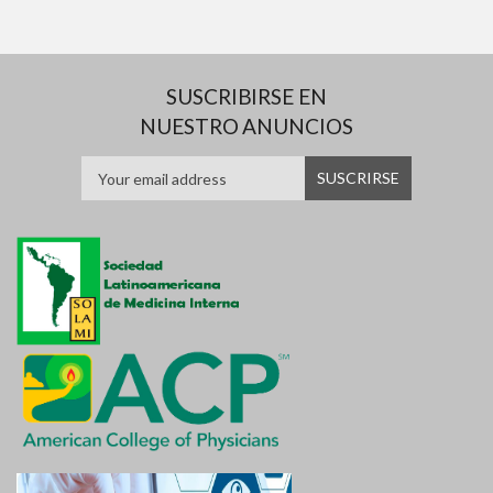
SUSCRIBIRSE EN
NUESTRO ANUNCIOS