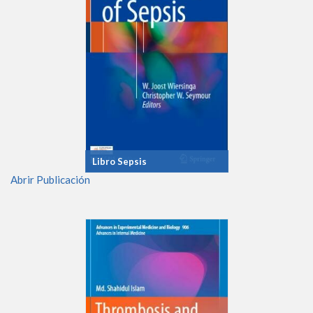
Libro Sepsis
Abrir Publicación