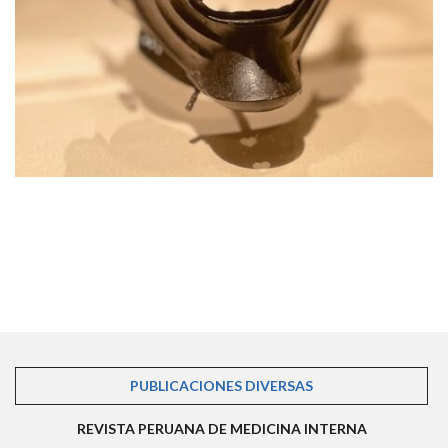
PUBLICACIONES DIVERSAS
(SOLAPA ACTIVA)
REVISTA PERUANA DE MEDICINA INTERNA