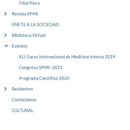
Filial Piura
Revista SPMI
ÚNETE A LA SOCIEDAD
Biblioteca Virtual
Eventos
XLI Curso Internacional de Medicina Interna 2019
Congreso SPMI -2021
Programa Cientifico 2020
Residentes
Contáctenos
CULTURAL