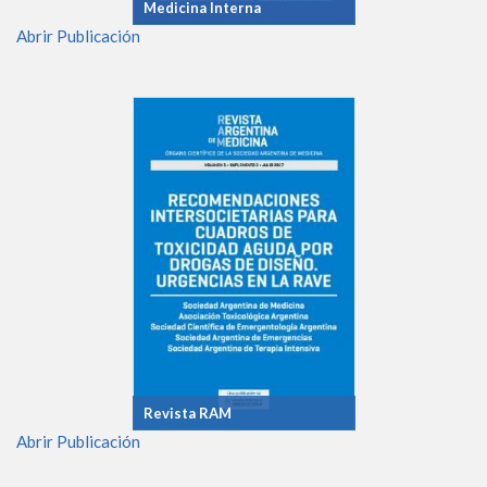
Medicina Interna
Abrir Publicación
Revista RAM
Abrir Publicación