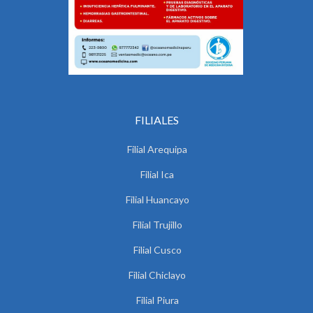
FILIALES
Filial Arequipa
Filial Ica
Filial Huancayo
Filial Trujillo
Filial Cusco
Filial Chiclayo
Filial Piura