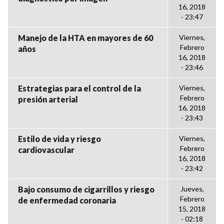
16, 2018
- 23:47
Manejo de la HTA en mayores de 60
Viernes,
Febrero
años
16, 2018
- 23:46
Estrategias para el control de la
Viernes,
Febrero
presión arterial
16, 2018
- 23:43
Estilo de vida y riesgo
Viernes,
Febrero
cardiovascular
16, 2018
- 23:42
Bajo consumo de cigarrillos y riesgo
Jueves,
Febrero
de enfermedad coronaria
15, 2018
- 02:18