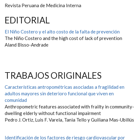
Revista Peruana de Medicina Interna
EDITORIAL
El Niño Costero y el alto costo de la falta de prevención
The Niño Costero and the high cost of lack of prevention
Aland Bisso-Andrade
TRABAJOS ORIGINALES
Características antropométricas asociadas a fragilidad en
adultos mayores sin deterioro funcional que viven en
comunidad
Anthropometric features associated with frailty in community-
dwelling elderly without functional impairment
Pedro J. Ortiz, Luis F. Varela, Tania Tello y Guiliana Mas-Ubillús
Identificación de los factores de riesgo cardiovascular por