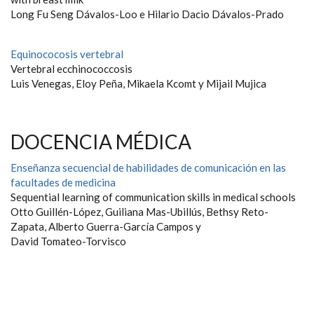
Long Fu Seng Dávalos-Loo e Hilario Dacio Dávalos-Prado
Equinococosis vertebral
Vertebral ecchinococcosis
Luis Venegas, Eloy Peña, Mikaela Kcomt y Mijail Mujica
DOCENCIA MÉDICA
Enseñanza secuencial de habilidades de comunicación en las
facultades de medicina
Sequential learning of communication skills in medical schools
Otto Guillén-López, Guiliana Mas-Ubillús, Bethsy Reto-
Zapata, Alberto Guerra-García Campos y
David Tomateo-Torvisco