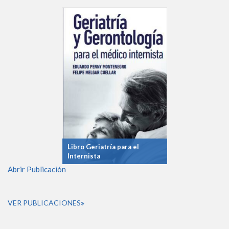
Libro Geriatría para el
Internista
Abrir Publicación
VER PUBLICACIONES