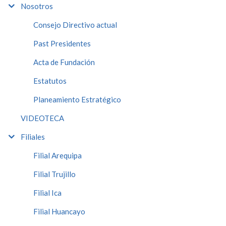
Nosotros
Consejo Directivo actual
Past Presidentes
Acta de Fundación
Estatutos
Planeamiento Estratégico
VIDEOTECA
Filiales
Filial Arequipa
Filial Trujillo
Filial Ica
Filial Huancayo