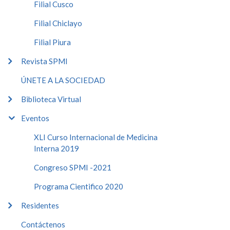
Filial Cusco
Filial Chiclayo
Filial Piura
Revista SPMI
ÚNETE A LA SOCIEDAD
Biblioteca Virtual
Eventos
XLI Curso Internacional de Medicina
Interna 2019
Congreso SPMI -2021
Programa Cientifico 2020
Residentes
Contáctenos