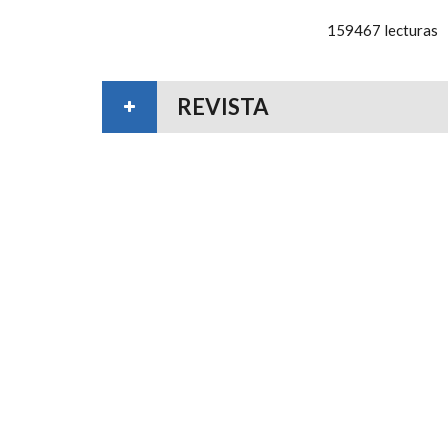
159467 lecturas
REVISTA