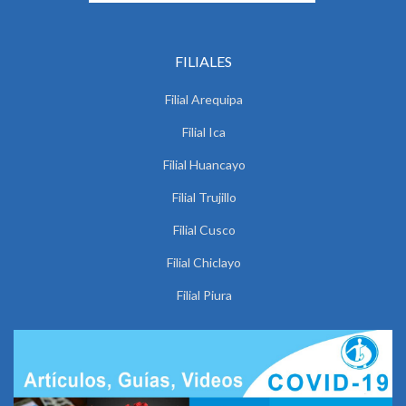
FILIALES
Filial Arequipa
Filial Ica
Filial Huancayo
Filial Trujillo
Filial Cusco
Filial Chiclayo
Filial Piura