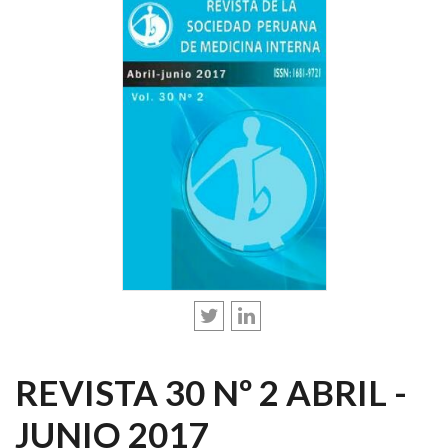
REVISTA 30 Nº 2 ABRIL -
JUNIO 2017