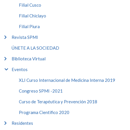
Filial Cusco
Filial Chiclayo
Filial Piura
Revista SPMI
ÚNETE A LA SOCIEDAD
Biblioteca Virtual
Eventos
XLI Curso Internacional de Medicina Interna 2019
Congreso SPMI -2021
Curso de Terapéutica y Prevención 2018
Programa Cientifico 2020
Residentes