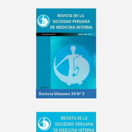
Revista Volumen 30 Nº 3