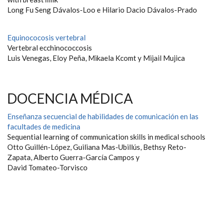
Long Fu Seng Dávalos-Loo e Hilario Dacio Dávalos-Prado
Equinococosis vertebral
Vertebral ecchinococcosis
Luis Venegas, Eloy Peña, Mikaela Kcomt y Mijail Mujica
DOCENCIA MÉDICA
Enseñanza secuencial de habilidades de comunicación en las
facultades de medicina
Sequential learning of communication skills in medical schools
Otto Guillén-López, Guiliana Mas-Ubillús, Bethsy Reto-
Zapata, Alberto Guerra-García Campos y
David Tomateo-Torvisco