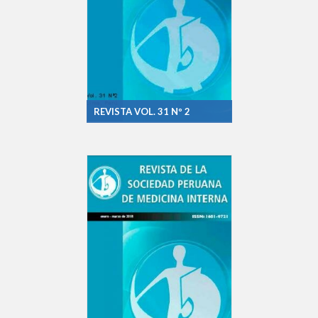
REVISTA VOL. 31 Nº 2