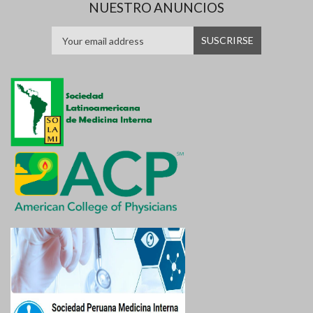
NUESTRO ANUNCIOS