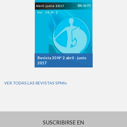
Revista 30 Nº 2 abril - junio
2017
VER TODAS LAS REVISTAS SPMI
SUSCRIBIRSE EN