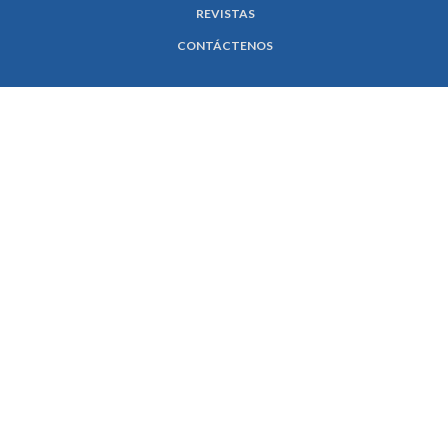
REVISTAS
CONTÁCTENOS