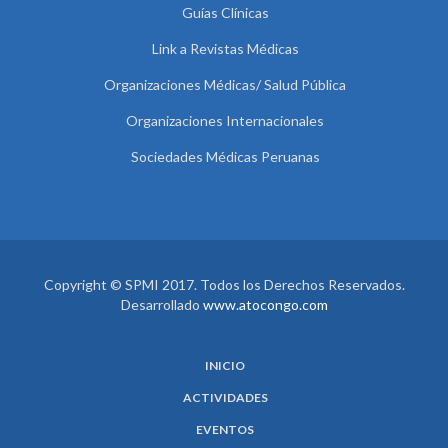
Guías Clínicas
Link a Revistas Médicas
Organizaciones Médicas/ Salud Pública
Organizaciones Internacionales
Sociedades Médicas Peruanas
Copyright © SPMI 2017. Todos los Derechos Reservados.
Desarrollado
www.atocongo.com
INICIO
ACTIVIDADES
EVENTOS