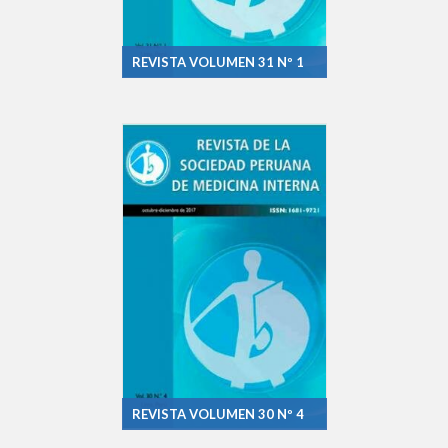
REVISTA VOLUMEN 31 Nº 1
REVISTA VOLUMEN 30 Nº 4