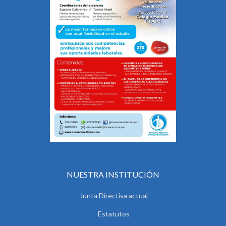
NUESTRA INSTITUCIÓN
Junta Directiva actual
Estatutos