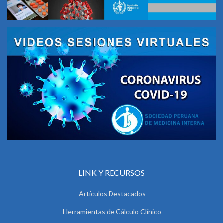
LINK Y RECURSOS
Artículos Destacados
Herramientas de Cálculo Clínico