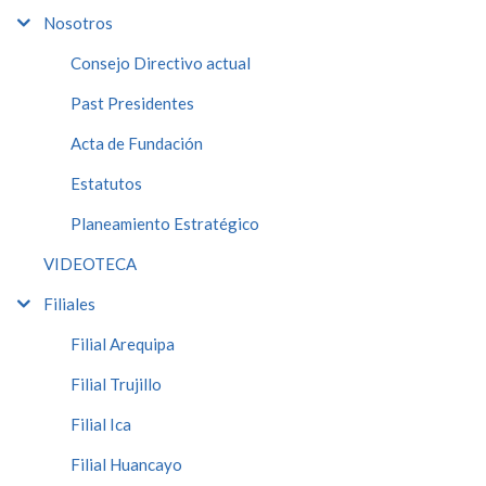
Nosotros
Consejo Directivo actual
Past Presidentes
Acta de Fundación
Estatutos
Planeamiento Estratégico
VIDEOTECA
Filiales
Filial Arequipa
Filial Trujillo
Filial Ica
Filial Huancayo