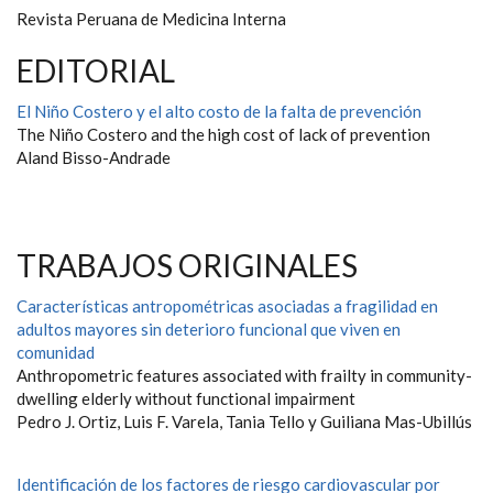
Revista Peruana de Medicina Interna
EDITORIAL
El Niño Costero y el alto costo de la falta de prevención
The Niño Costero and the high cost of lack of prevention
Aland Bisso-Andrade
TRABAJOS ORIGINALES
Características antropométricas asociadas a fragilidad en
adultos mayores sin deterioro funcional que viven en
comunidad
Anthropometric features associated with frailty in community-
dwelling elderly without functional impairment
Pedro J. Ortiz, Luis F. Varela, Tania Tello y Guiliana Mas-Ubillús
Identificación de los factores de riesgo cardiovascular por