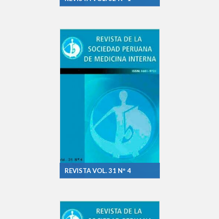
REVISTA VOL. 31 Nº 4