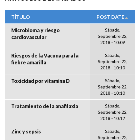
TÍTULO
POST DATE
Microbioma y riesgo
Sábado,
Septiembre 22,
cardiovascular
2018 - 10:09
Riesgos de la Vacuna para la
Sábado,
Septiembre 22,
fiebre amarilla
2018 - 10:10
Toxicidad por vitamina D
Sábado,
Septiembre 22,
2018 - 10:10
Tratamiento de la anafilaxia
Sábado,
Septiembre 22,
2018 - 10:12
Zinc y sepsis
Sábado,
Septiembre 22,