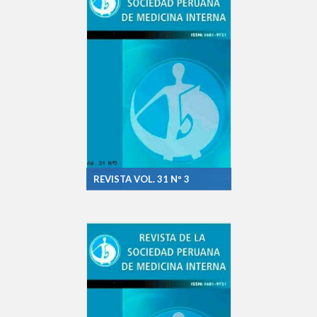
REVISTA VOL. 31 Nº 3