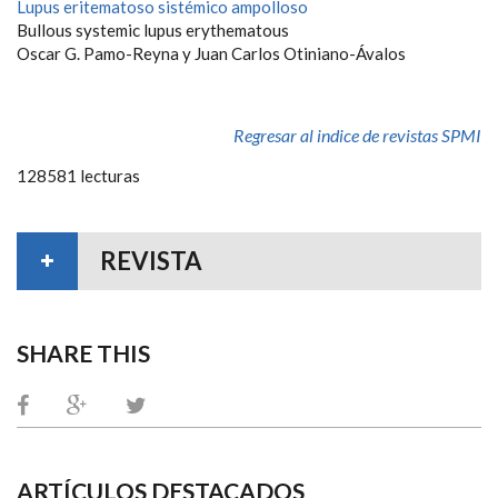
Lupus eritematoso sistémico ampolloso
Bullous systemic lupus erythematous
Oscar G. Pamo-Reyna y Juan Carlos Otiniano-Ávalos
Regresar al indice de revistas SPMI
128581 lecturas
REVISTA
SHARE THIS
ARTÍCULOS DESTACADOS