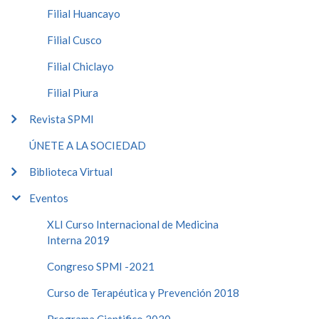
Filial Huancayo
Filial Cusco
Filial Chiclayo
Filial Piura
Revista SPMI
ÚNETE A LA SOCIEDAD
Biblioteca Virtual
Eventos
XLI Curso Internacional de Medicina
Interna 2019
Congreso SPMI -2021
Curso de Terapéutica y Prevención 2018