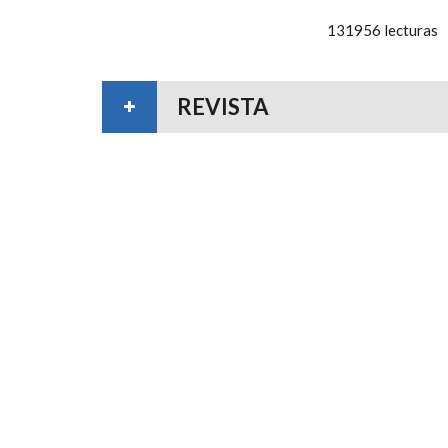
131956 lecturas
REVISTA