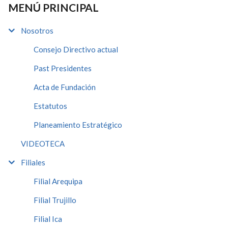
MENÚ PRINCIPAL
Nosotros
Consejo Directivo actual
Past Presidentes
Acta de Fundación
Estatutos
Planeamiento Estratégico
VIDEOTECA
Filiales
Filial Arequipa
Filial Trujillo
Filial Ica