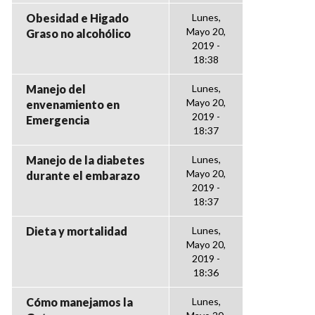
Obesidad e Higado
Lunes,
Mayo 20,
Graso no alcohólico
2019 -
18:38
Manejo del
Lunes,
Mayo 20,
envenamiento en
2019 -
Emergencia
18:37
Manejo de la diabetes
Lunes,
Mayo 20,
durante el embarazo
2019 -
18:37
Dieta y mortalidad
Lunes,
Mayo 20,
2019 -
18:36
Cómo manejamos la
Lunes,