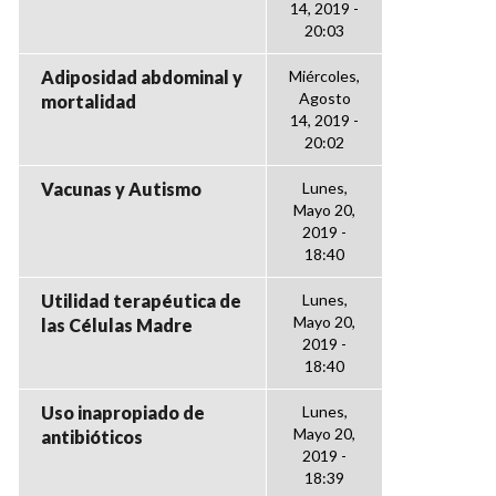
14, 2019 -
20:03
Adiposidad abdominal y
Miércoles,
Agosto
mortalidad
14, 2019 -
20:02
Vacunas y Autismo
Lunes,
Mayo 20,
2019 -
18:40
Utilidad terapéutica de
Lunes,
Mayo 20,
las Células Madre
2019 -
18:40
Uso inapropiado de
Lunes,
Mayo 20,
antibióticos
2019 -
18:39