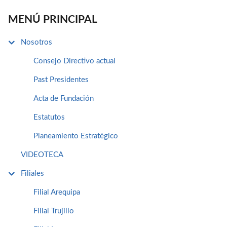
MENÚ PRINCIPAL
Nosotros
Consejo Directivo actual
Past Presidentes
Acta de Fundación
Estatutos
Planeamiento Estratégico
VIDEOTECA
Filiales
Filial Arequipa
Filial Trujillo