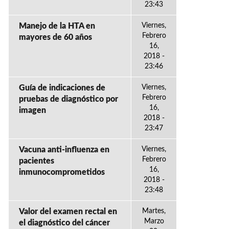
23:43
Manejo de la HTA en
Viernes,
Febrero
mayores de 60 años
16,
2018 -
23:46
Guía de indicaciones de
Viernes,
Febrero
pruebas de diagnóstico por
16,
imagen
2018 -
23:47
Vacuna anti-influenza en
Viernes,
Febrero
pacientes
16,
inmunocomprometidos
2018 -
23:48
Valor del examen rectal en
Martes,
Marzo
el diagnóstico del cáncer