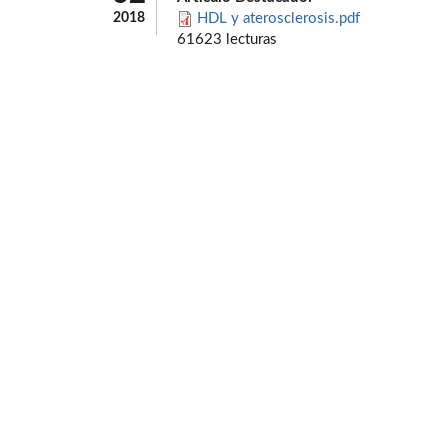
2018
HDL y aterosclerosis.pdf
61623 lecturas