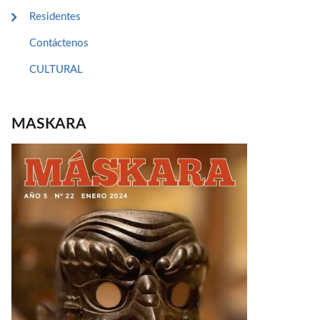
Residentes
Contáctenos
CULTURAL
MASKARA