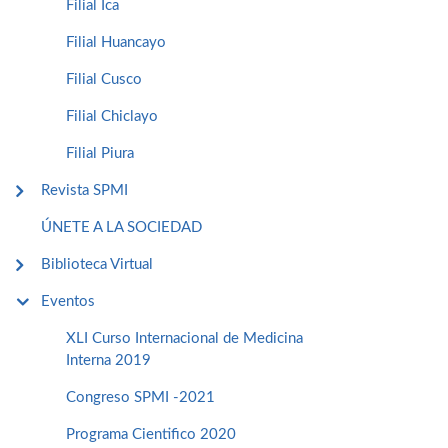
Filial Ica
Filial Huancayo
Filial Cusco
Filial Chiclayo
Filial Piura
Revista SPMI
ÚNETE A LA SOCIEDAD
Biblioteca Virtual
Eventos
XLI Curso Internacional de Medicina
Interna 2019
Congreso SPMI -2021
Programa Cientifico 2020