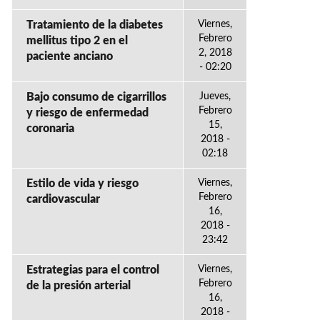
Tratamiento de la diabetes
Viernes,
Febrero
mellitus tipo 2 en el
2, 2018
paciente anciano
- 02:20
Bajo consumo de cigarrillos
Jueves,
Febrero
y riesgo de enfermedad
15,
coronaria
2018 -
02:18
Estilo de vida y riesgo
Viernes,
Febrero
cardiovascular
16,
2018 -
23:42
Estrategias para el control
Viernes,
Febrero
de la presión arterial
16,
2018 -