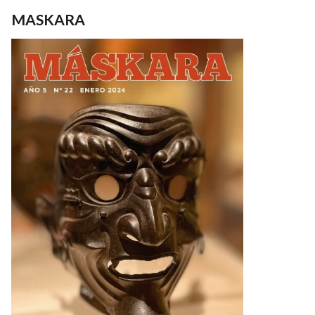
MASKARA