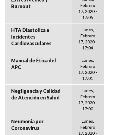
Febrero
Burnout
17, 2020 -
17:05
HTA Diastolica e
Lunes,
Febrero
Incidentes
17, 2020 -
Cardiovasculares
17:04
Manual de Ética del
Lunes,
Febrero
APC
17, 2020 -
17:01
Negligencia y Calidad
Lunes,
Febrero
de Atención en Salud
17, 2020 -
17:00
Neumonia por
Lunes,
Febrero
Coronavirus
17, 2020 -