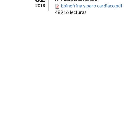
2018
Epinefrina y paro cardiaco.pdf
48916 lecturas