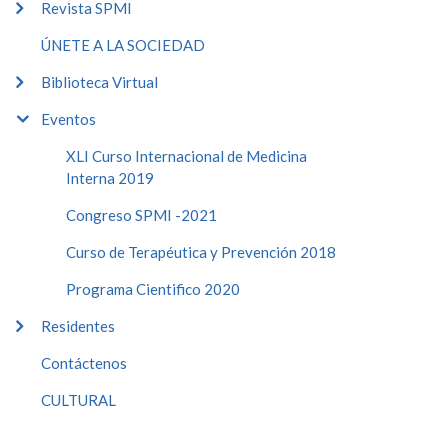
Revista SPMI
ÚNETE A LA SOCIEDAD
Biblioteca Virtual
Eventos
XLI Curso Internacional de Medicina
Interna 2019
Congreso SPMI -2021
Curso de Terapéutica y Prevención 2018
Programa Cientifico 2020
Residentes
Contáctenos
CULTURAL