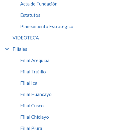
Acta de Fundación
Estatutos
Planeamiento Estratégico
VIDEOTECA
Filiales
Filial Arequipa
Filial Trujillo
Filial Ica
Filial Huancayo
Filial Cusco
Filial Chiclayo
Filial Piura