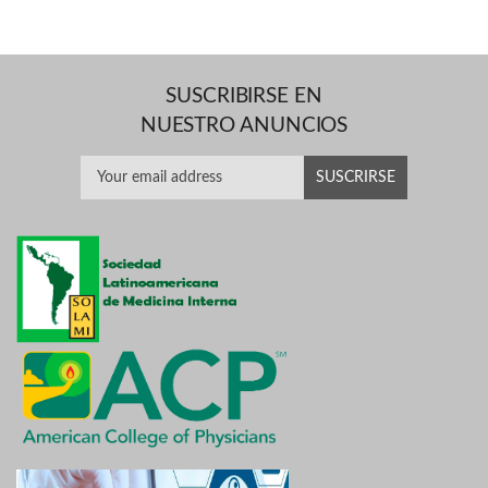
SUSCRIBIRSE EN
NUESTRO ANUNCIOS