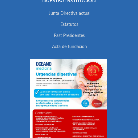
NUESTRA INSTITUCIÓN
Junta Directiva actual
Estatutos
Past Presidentes
Acta de fundación