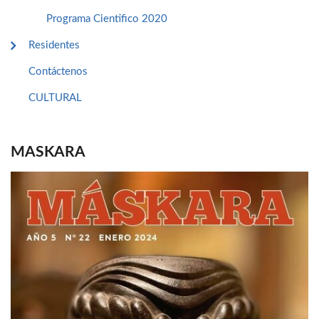
Programa Cientifico 2020
Residentes
Contáctenos
CULTURAL
MASKARA