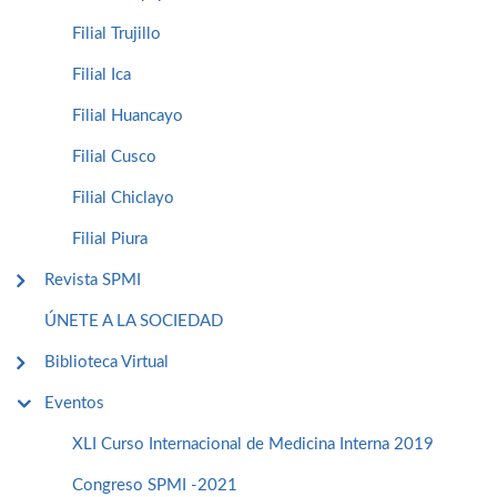
Filial Trujillo
Filial Ica
Filial Huancayo
Filial Cusco
Filial Chiclayo
Filial Piura
Revista SPMI
ÚNETE A LA SOCIEDAD
Biblioteca Virtual
Eventos
XLI Curso Internacional de Medicina Interna 2019
Congreso SPMI -2021