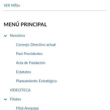
VER MÁS
MENÚ PRINCIPAL
Nosotros
Consejo Directivo actual
Past Presidentes
Acta de Fundación
Estatutos
Planeamiento Estratégico
VIDEOTECA
Filiales
Filial Arequipa