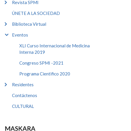
Revista SPMI
ÚNETE A LA SOCIEDAD
Biblioteca Virtual
Eventos
XLI Curso Internacional de Medicina
Interna 2019
Congreso SPMI -2021
Programa Cientifico 2020
Residentes
Contáctenos
CULTURAL
MASKARA