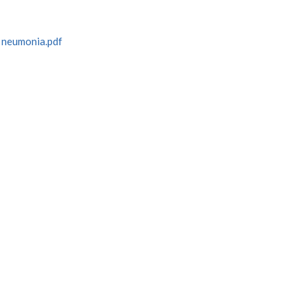
a neumonia.pdf