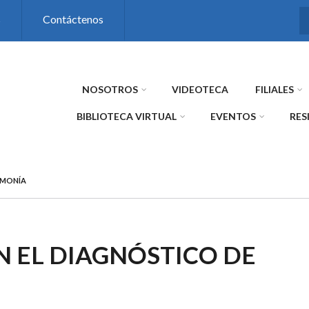
s
Contáctenos
NOSOTROS
VIDEOTECA
FILIALES
BIBLIOTECA VIRTUAL
EVENTOS
RES
UMONÍA
 EL DIAGNÓSTICO DE