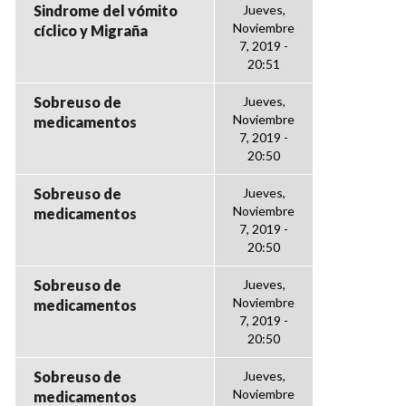
Sindrome del vómito
Jueves,
Noviembre
cíclico y Migraña
7, 2019 -
20:51
Sobreuso de
Jueves,
Noviembre
medicamentos
7, 2019 -
20:50
Sobreuso de
Jueves,
Noviembre
medicamentos
7, 2019 -
20:50
Sobreuso de
Jueves,
Noviembre
medicamentos
7, 2019 -
20:50
Sobreuso de
Jueves,
Noviembre
medicamentos