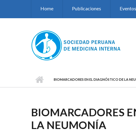
Pasar al contenido principal
Home
Publicaciones
Evento
BIOMARCADORES EN EL DIAGNÓSTICO DE LA NE
BIOMARCADORES EN
LA NEUMONÍA