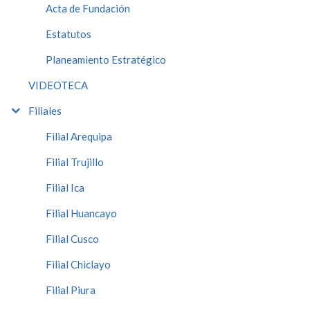
Acta de Fundación
Estatutos
Planeamiento Estratégico
VIDEOTECA
Filiales
Filial Arequipa
Filial Trujillo
Filial Ica
Filial Huancayo
Filial Cusco
Filial Chiclayo
Filial Piura