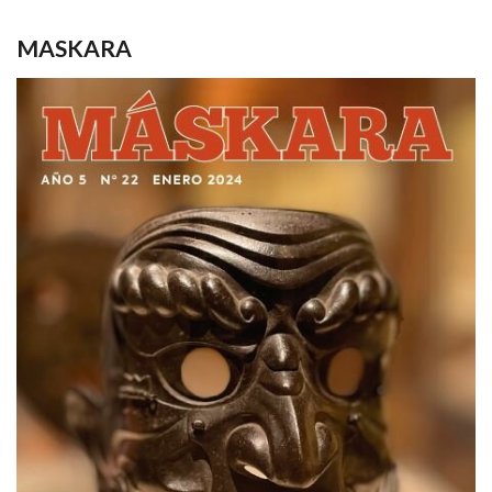
MASKARA