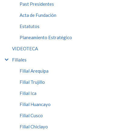
Past Presidentes
Acta de Fundación
Estatutos
Planeamiento Estratégico
VIDEOTECA
Filiales
Filial Arequipa
Filial Trujillo
Filial Ica
Filial Huancayo
Filial Cusco
Filial Chiclayo