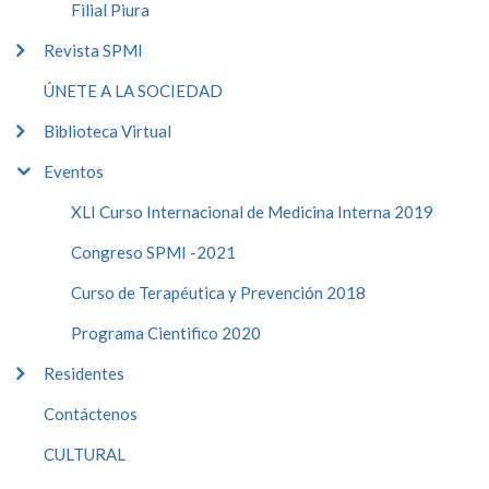
Filial Piura
Revista SPMI
ÚNETE A LA SOCIEDAD
Biblioteca Virtual
Eventos
XLI Curso Internacional de Medicina Interna 2019
Congreso SPMI -2021
Curso de Terapéutica y Prevención 2018
Programa Cientifico 2020
Residentes
Contáctenos
CULTURAL