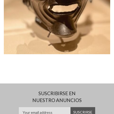
SUSCRIBIRSE EN
NUESTRO ANUNCIOS