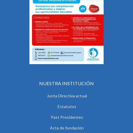
NUESTRA INSTITUCIÓN
Junta Directiva actual
Estatutos
Past Presidentes
Acta de fundación