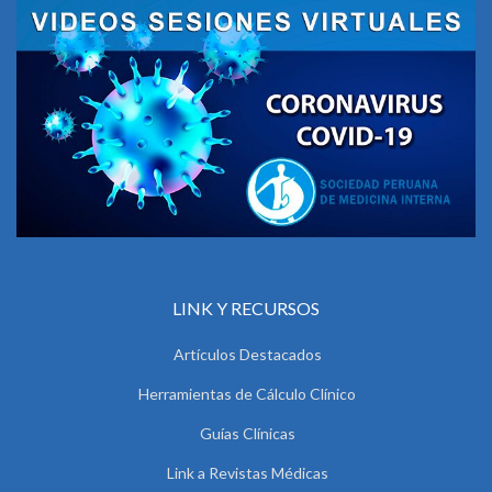
LINK Y RECURSOS
Artículos Destacados
Herramientas de Cálculo Clínico
Guías Clínicas
Link a Revistas Médicas