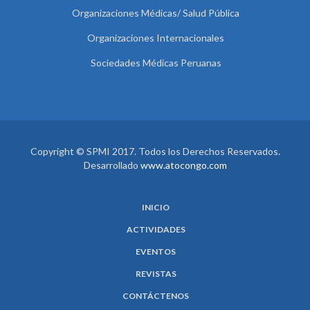
Organizaciones Médicas/ Salud Pública
Organizaciones Internacionales
Sociedades Médicas Peruanas
Copyright © SPMI 2017. Todos los Derechos Reservados.
Desarrollado
www.atocongo.com
INICIO
ACTIVIDADES
EVENTOS
REVISTAS
CONTÁCTENOS