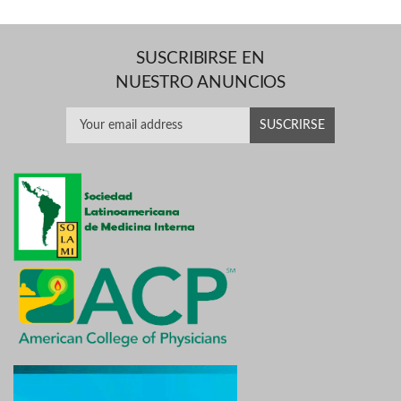
SUSCRIBIRSE EN
NUESTRO ANUNCIOS