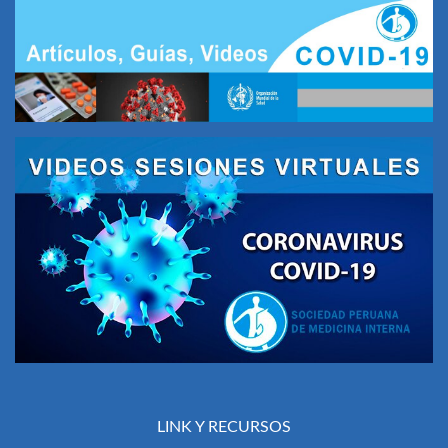
LINK Y RECURSOS