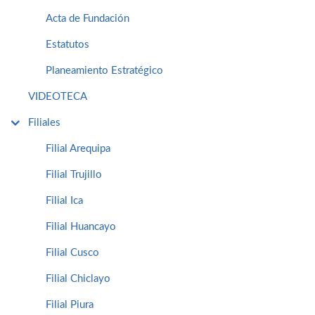
Acta de Fundación
Estatutos
Planeamiento Estratégico
VIDEOTECA
Filiales
Filial Arequipa
Filial Trujillo
Filial Ica
Filial Huancayo
Filial Cusco
Filial Chiclayo
Filial Piura