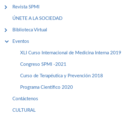
Revista SPMI
ÚNETE A LA SOCIEDAD
Biblioteca Virtual
Eventos
XLI Curso Internacional de Medicina Interna 2019
Congreso SPMI -2021
Curso de Terapéutica y Prevención 2018
Programa Cientifico 2020
Contáctenos
CULTURAL