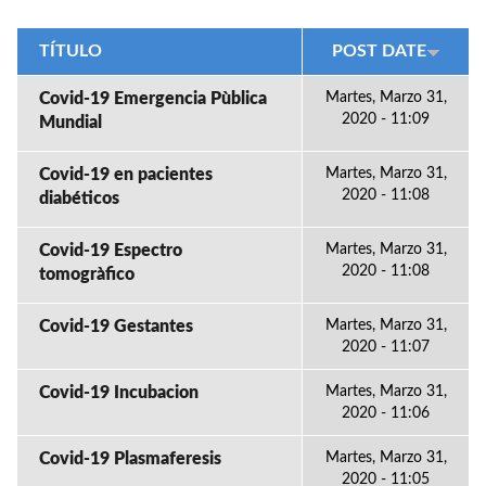
TÍTULO
POST DATE
Covid-19 Emergencia Pùblica
Martes, Marzo 31,
2020 - 11:09
Mundial
Covid-19 en pacientes
Martes, Marzo 31,
2020 - 11:08
diabéticos
Covid-19 Espectro
Martes, Marzo 31,
2020 - 11:08
tomogràfico
Covid-19 Gestantes
Martes, Marzo 31,
2020 - 11:07
Covid-19 Incubacion
Martes, Marzo 31,
2020 - 11:06
Covid-19 Plasmaferesis
Martes, Marzo 31,
2020 - 11:05