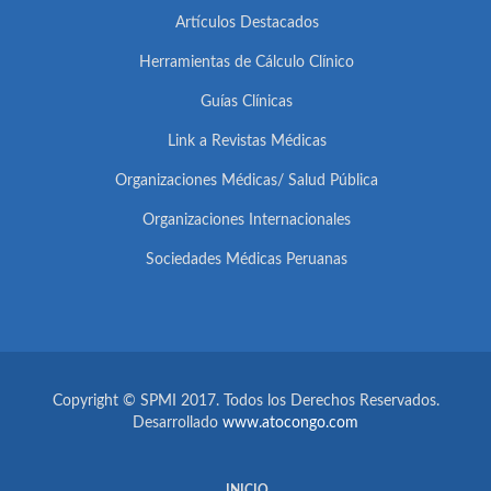
Artículos Destacados
Herramientas de Cálculo Clínico
Guías Clínicas
Link a Revistas Médicas
Organizaciones Médicas/ Salud Pública
Organizaciones Internacionales
Sociedades Médicas Peruanas
Copyright © SPMI 2017. Todos los Derechos Reservados.
Desarrollado
www.atocongo.com
INICIO