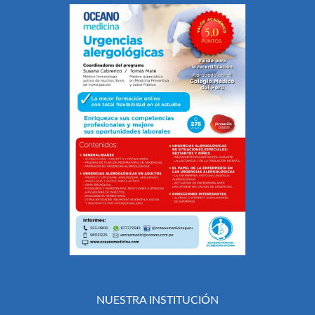
NUESTRA INSTITUCIÓN