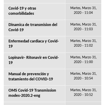
Covid-19 y otras
Martes, Marzo 31,
2020 - 11:04
comorbilidades
Dinamica de trransmision del
Martes, Marzo 31,
2020 - 11:03
Covid-19
Enfermedad cardiaca y Covid-
Martes, Marzo 31,
2020 - 11:02
19
Lopinavir- Ritonavir en Covid-
Martes, Marzo 31,
2020 - 11:00
19
Manual de prevención y
Martes, Marzo 31,
2020 - 10:54
tratamiento del COVID-19
OMS Covid-19 Transmission
Martes, Marzo 31,
2020 - 10:52
modes-2020.2-eng