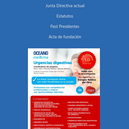
Junta Directiva actual
Estatutos
Past Presidentes
Acta de fundación