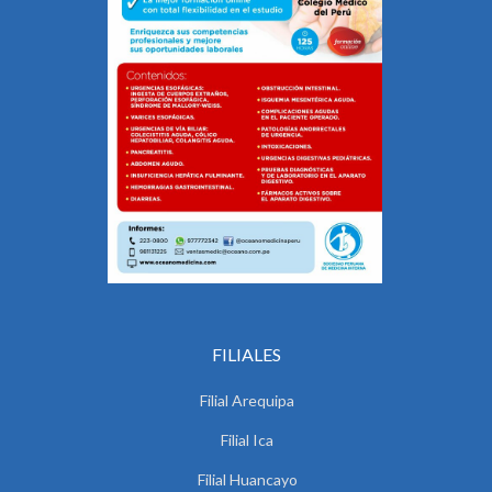
FILIALES
Filial Arequipa
Filial Ica
Filial Huancayo