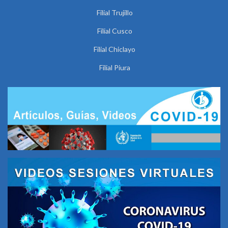
Filial Trujillo
Filial Cusco
Filial Chiclayo
Filial Piura