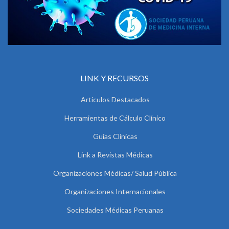
LINK Y RECURSOS
Artículos Destacados
Herramientas de Cálculo Clínico
Guías Clínicas
Link a Revistas Médicas
Organizaciones Médicas/ Salud Pública
Organizaciones Internacionales
Sociedades Médicas Peruanas