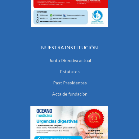
NUESTRA INSTITUCIÓN
Junta Directiva actual
Estatutos
Past Presidentes
Acta de fundación