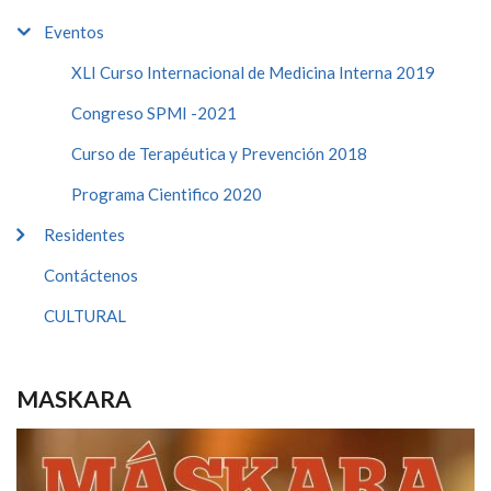
Eventos
XLI Curso Internacional de Medicina Interna 2019
Congreso SPMI -2021
Curso de Terapéutica y Prevención 2018
Programa Cientifico 2020
Residentes
Contáctenos
CULTURAL
MASKARA