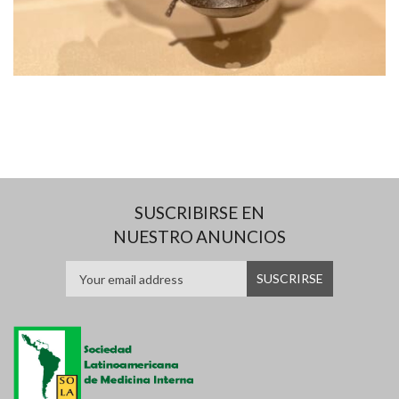
SUSCRIBIRSE EN
NUESTRO ANUNCIOS