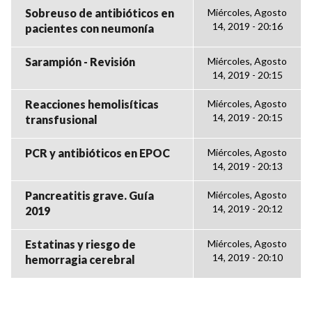
Sobreuso de antibióticos en
Miércoles, Agosto
14, 2019 - 20:16
pacientes con neumonía
Sarampión - Revisión
Miércoles, Agosto
14, 2019 - 20:15
Reacciones hemolisíticas
Miércoles, Agosto
14, 2019 - 20:15
transfusional
PCR y antibióticos en EPOC
Miércoles, Agosto
14, 2019 - 20:13
Pancreatitis grave. Guía
Miércoles, Agosto
14, 2019 - 20:12
2019
Estatinas y riesgo de
Miércoles, Agosto
14, 2019 - 20:10
hemorragia cerebral