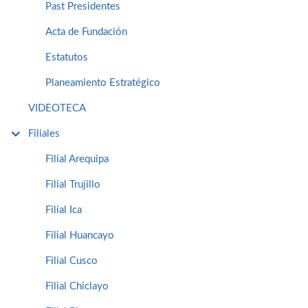
Past Presidentes
Acta de Fundación
Estatutos
Planeamiento Estratégico
VIDEOTECA
Filiales
Filial Arequipa
Filial Trujillo
Filial Ica
Filial Huancayo
Filial Cusco
Filial Chiclayo