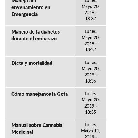
Manejo del
Lunes,
Mayo 20,
envenamiento en
2019 -
Emergencia
18:37
Manejo de la diabetes
Lunes,
Mayo 20,
durante el embarazo
2019 -
18:37
Dieta y mortalidad
Lunes,
Mayo 20,
2019 -
18:36
Cómo manejamos la Gota
Lunes,
Mayo 20,
2019 -
18:35
Manual sobre Cannabis
Lunes,
Marzo 11,
Medicinal
2019 -