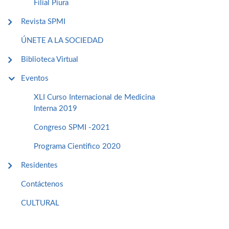
Filial Piura
Revista SPMI
ÚNETE A LA SOCIEDAD
Biblioteca Virtual
Eventos
XLI Curso Internacional de Medicina
Interna 2019
Congreso SPMI -2021
Programa Cientifico 2020
Residentes
Contáctenos
CULTURAL