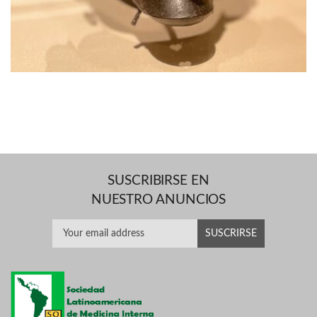
SUSCRIBIRSE EN
NUESTRO ANUNCIOS