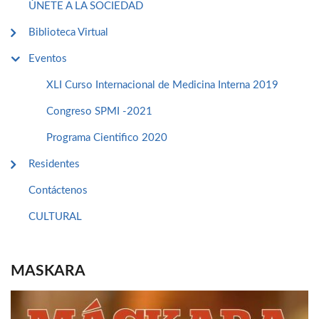
ÚNETE A LA SOCIEDAD
Biblioteca Virtual
Eventos
XLI Curso Internacional de Medicina Interna 2019
Congreso SPMI -2021
Programa Cientifico 2020
Residentes
Contáctenos
CULTURAL
MASKARA