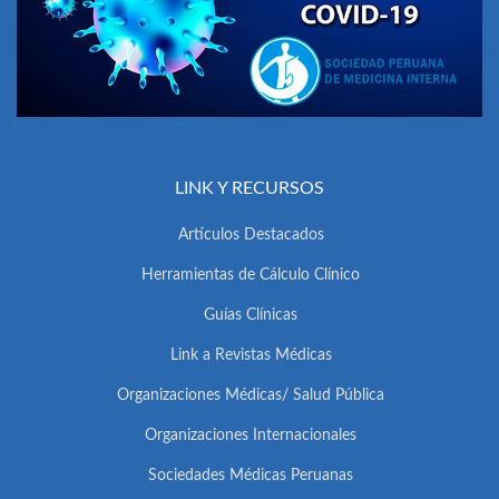
LINK Y RECURSOS
Artículos Destacados
Herramientas de Cálculo Clínico
Guías Clínicas
Link a Revistas Médicas
Organizaciones Médicas/ Salud Pública
Organizaciones Internacionales
Sociedades Médicas Peruanas