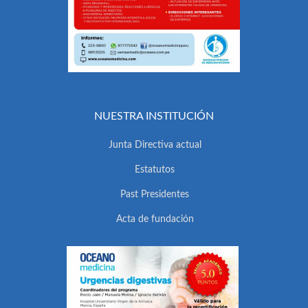
NUESTRA INSTITUCIÓN
Junta Directiva actual
Estatutos
Past Presidentes
Acta de fundación