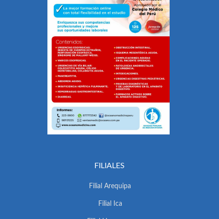
FILIALES
Filial Arequipa
Filial Ica