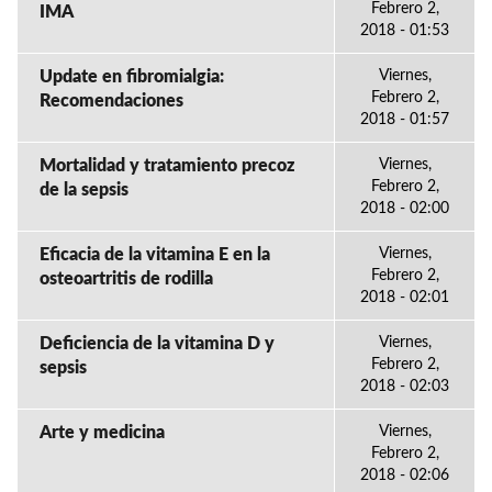
Febrero 2,
IMA
2018 - 01:53
Update en fibromialgia:
Viernes,
Febrero 2,
Recomendaciones
2018 - 01:57
Mortalidad y tratamiento precoz
Viernes,
Febrero 2,
de la sepsis
2018 - 02:00
Eficacia de la vitamina E en la
Viernes,
Febrero 2,
osteoartritis de rodilla
2018 - 02:01
Deficiencia de la vitamina D y
Viernes,
Febrero 2,
sepsis
2018 - 02:03
Arte y medicina
Viernes,
Febrero 2,
2018 - 02:06