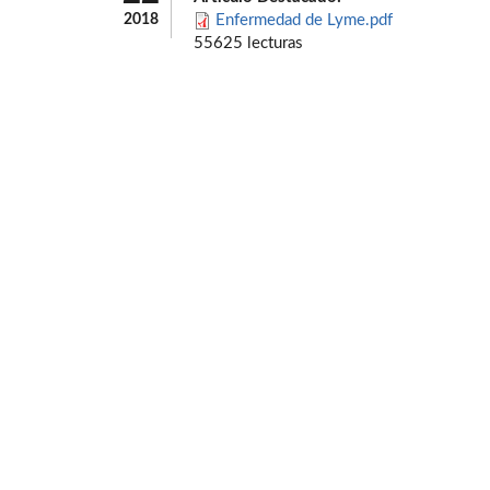
2018
Enfermedad de Lyme.pdf
55625 lecturas