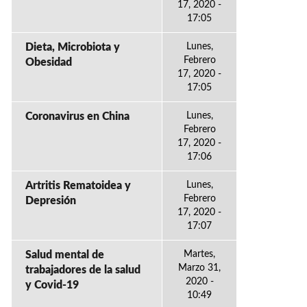
17, 2020 -
17:05
Dieta, Microbiota y
Lunes,
Febrero
Obesidad
17, 2020 -
17:05
Coronavirus en China
Lunes,
Febrero
17, 2020 -
17:06
Artritis Rematoidea y
Lunes,
Febrero
Depresión
17, 2020 -
17:07
Salud mental de
Martes,
Marzo 31,
trabajadores de la salud
2020 -
y Covid-19
10:49