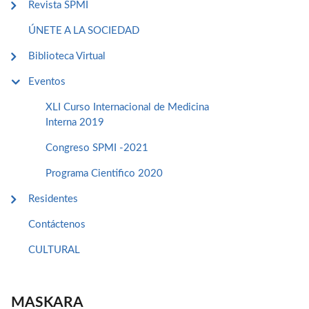
Revista SPMI
ÚNETE A LA SOCIEDAD
Biblioteca Virtual
Eventos
XLI Curso Internacional de Medicina
Interna 2019
Congreso SPMI -2021
Programa Cientifico 2020
Residentes
Contáctenos
CULTURAL
MASKARA