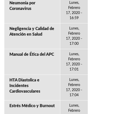
Neumonia por
Lunes,
Febrero
Coronavirus
17, 2020 -
16:59
Negligencia y Calidad de
Lunes,
Febrero
Atención en Salud
17, 2020 -
17:00
Manual de Ética del APC
Lunes,
Febrero
17, 2020 -
17:01
HTA Diastolica e
Lunes,
Febrero
Incidentes
17, 2020 -
Cardiovasculares
17:04
Estrés Médico y Burnout
Lunes,
Febrero