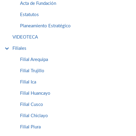
Acta de Fundación
Estatutos
Planeamiento Estratégico
VIDEOTECA
Filiales
Filial Arequipa
Filial Trujillo
Filial Ica
Filial Huancayo
Filial Cusco
Filial Chiclayo
Filial Piura