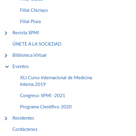
Filial Chiclayo
Filial Piura
Revista SPMI
ÚNETE A LA SOCIEDAD
Biblioteca Virtual
Eventos
XLI Curso Internacional de Medicina
Interna 2019
Congreso SPMI -2021
Programa Cientifico 2020
Residentes
Contáctenos