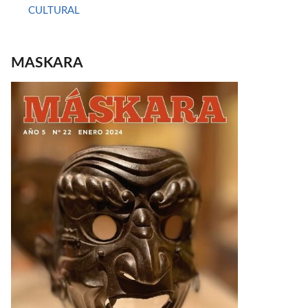
CULTURAL
MASKARA