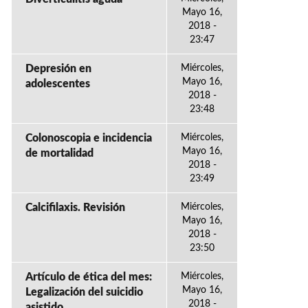
Mayo 16,
2018 -
23:47
Depresión en
Miércoles,
Mayo 16,
adolescentes
2018 -
23:48
Colonoscopia e incidencia
Miércoles,
Mayo 16,
de mortalidad
2018 -
23:49
Calcifilaxis. Revisión
Miércoles,
Mayo 16,
2018 -
23:50
Artículo de ética del mes:
Miércoles,
Mayo 16,
Legalización del suicidio
2018 -
asistido