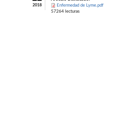
2018
Enfermedad de Lyme.pdf
57264 lecturas