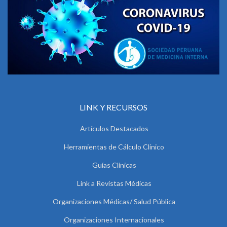
LINK Y RECURSOS
Artículos Destacados
Herramientas de Cálculo Clínico
Guías Clínicas
Link a Revistas Médicas
Organizaciones Médicas/ Salud Pública
Organizaciones Internacionales