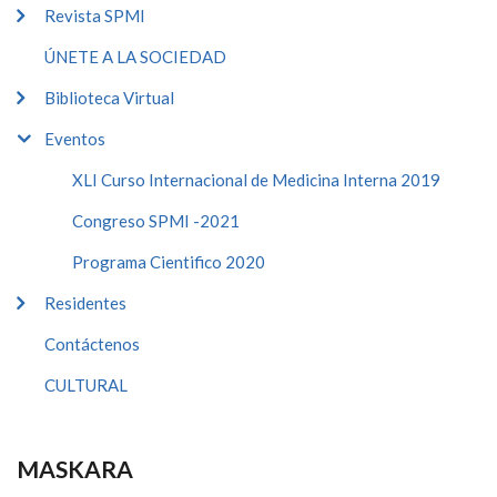
Revista SPMI
ÚNETE A LA SOCIEDAD
Biblioteca Virtual
Eventos
XLI Curso Internacional de Medicina Interna 2019
Congreso SPMI -2021
Programa Cientifico 2020
Residentes
Contáctenos
CULTURAL
MASKARA