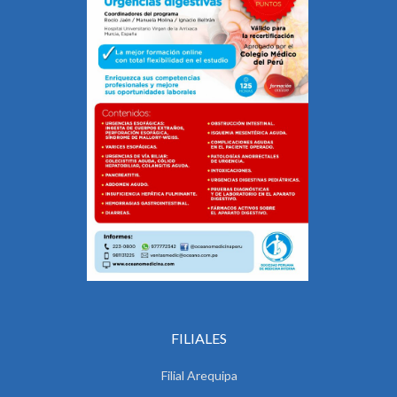
FILIALES
Filial Arequipa