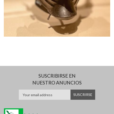
SUSCRIBIRSE EN
NUESTRO ANUNCIOS