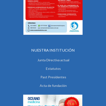
NUESTRA INSTITUCIÓN
Junta Directiva actual
Estatutos
Past Presidentes
Acta de fundación