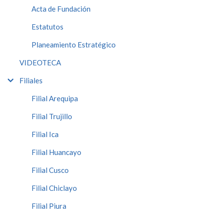
Acta de Fundación
Estatutos
Planeamiento Estratégico
VIDEOTECA
Filiales
Filial Arequipa
Filial Trujillo
Filial Ica
Filial Huancayo
Filial Cusco
Filial Chiclayo
Filial Piura