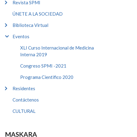
Revista SPMI
ÚNETE A LA SOCIEDAD
Biblioteca Virtual
Eventos
XLI Curso Internacional de Medicina
Interna 2019
Congreso SPMI -2021
Programa Cientifico 2020
Residentes
Contáctenos
CULTURAL
MASKARA