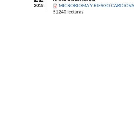
2018
MICROBIOMA Y RIESGO CARDIOVA
51240 lecturas