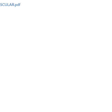
SCULAR.pdf