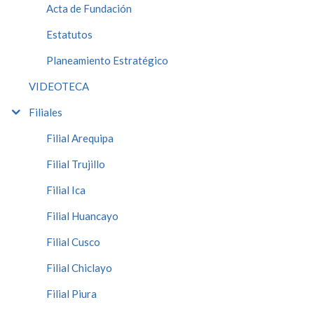
Acta de Fundación
Estatutos
Planeamiento Estratégico
VIDEOTECA
Filiales
Filial Arequipa
Filial Trujillo
Filial Ica
Filial Huancayo
Filial Cusco
Filial Chiclayo
Filial Piura