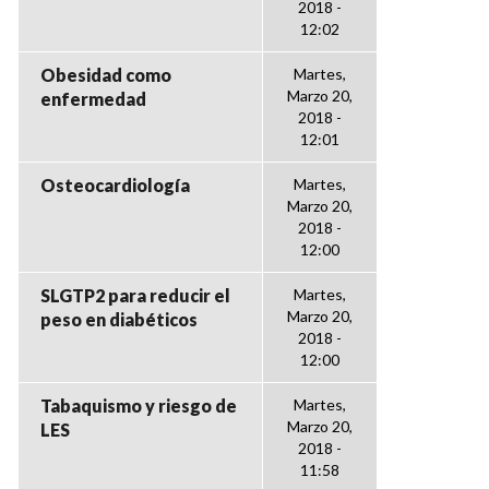
2018 -
12:02
Obesidad como
Martes,
Marzo 20,
enfermedad
2018 -
12:01
Osteocardiología
Martes,
Marzo 20,
2018 -
12:00
SLGTP2 para reducir el
Martes,
Marzo 20,
peso en diabéticos
2018 -
12:00
Tabaquismo y riesgo de
Martes,
Marzo 20,
LES
2018 -
11:58