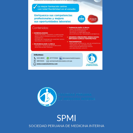
SPMI
SOCIEDAD PERUANA DE MEDICINA INTERNA