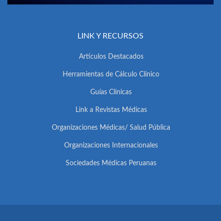
LINK Y RECURSOS
Artículos Destacados
Herramientas de Cálculo Clínico
Guías Clínicas
Link a Revistas Médicas
Organizaciones Médicas/ Salud Pública
Organizaciones Internacionales
Sociedades Médicas Peruanas