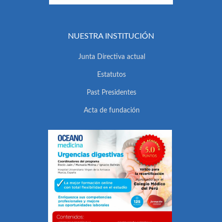
NUESTRA INSTITUCIÓN
Junta Directiva actual
Estatutos
Past Presidentes
Acta de fundación