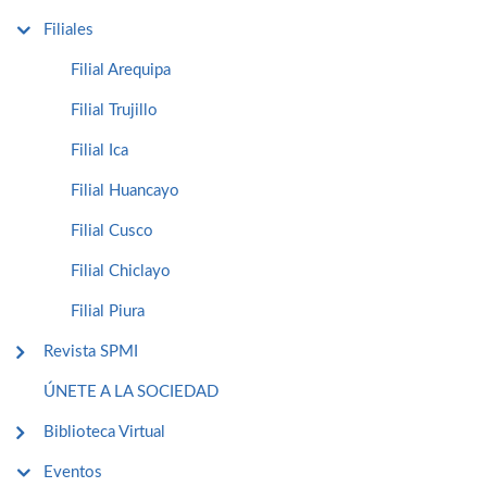
Filiales
Filial Arequipa
Filial Trujillo
Filial Ica
Filial Huancayo
Filial Cusco
Filial Chiclayo
Filial Piura
Revista SPMI
ÚNETE A LA SOCIEDAD
Biblioteca Virtual
Eventos