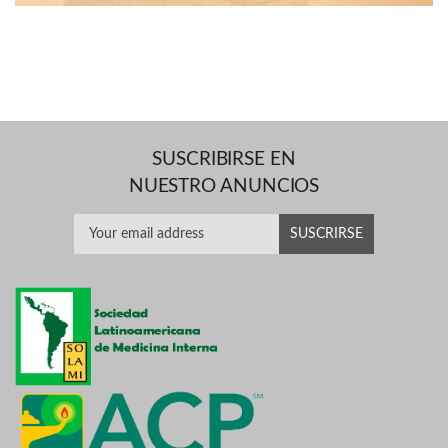
SUSCRIBIRSE EN
NUESTRO ANUNCIOS