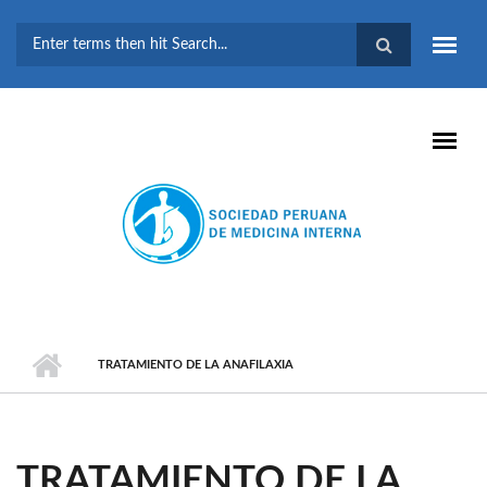
Pasar al contenido principal
FORMULARIO DE
BÚSQUEDA
TRATAMIENTO DE LA ANAFILAXIA
TRATAMIENTO DE LA