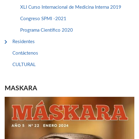
XLI Curso Internacional de Medicina Interna 2019
Congreso SPMI -2021
Programa Cientifico 2020
Residentes
Contáctenos
CULTURAL
MASKARA